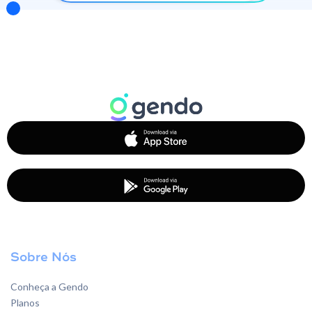
Sobre Nós
Conheça a Gendo
Planos