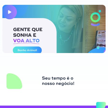
Seu tempo é o
nosso negócio!