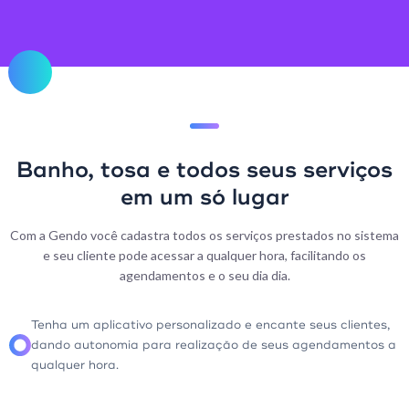
Banho, tosa e todos seus serviços
em um só lugar
Com a Gendo você cadastra todos os serviços prestados no sistema
e seu cliente pode acessar a qualquer hora, facilitando os
agendamentos e o seu dia dia.
Tenha um aplicativo personalizado e encante seus clientes,
dando autonomia para realização de seus agendamentos a
qualquer hora.