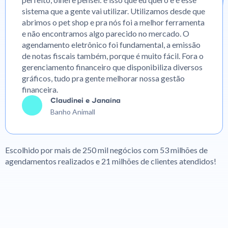
sistema que a gente vai utilizar. Utilizamos desde que
abrimos o pet shop e pra nós foi a melhor ferramenta
e não encontramos algo parecido no mercado. O
agendamento eletrônico foi fundamental, a emissão
de notas fiscais também, porque é muito fácil. Fora o
gerenciamento financeiro que disponibiliza diversos
gráficos, tudo pra gente melhorar nossa gestão
financeira.
Claudinei e Janaína
Banho Animall
Escolhido por mais de 250 mil negócios com 53 milhões de
agendamentos realizados e 21 milhões de clientes atendidos!