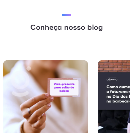
Conheça nosso blog
Vendas