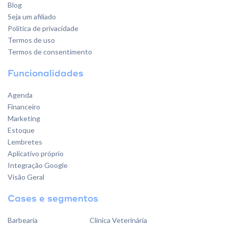
Blog
Seja um afiliado
Política de privacidade
Termos de uso
Termos de consentimento
Funcionalidades
Agenda
Financeiro
Marketing
Estoque
Lembretes
Aplicativo próprio
Integração Google
Visão Geral
Cases e segmentos
Barbearia
Clínica Veterinária