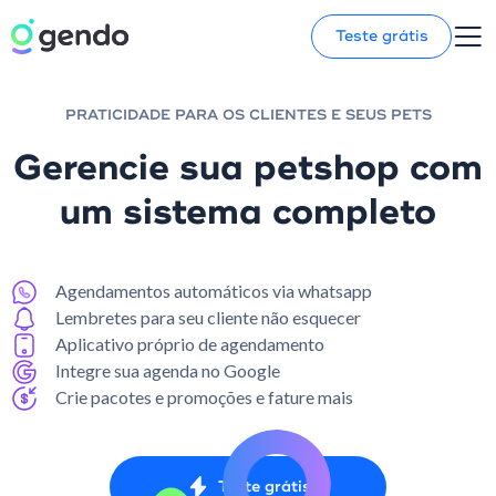
Teste grátis
PRATICIDADE PARA OS CLIENTES E SEUS PETS
Gerencie sua petshop com
um sistema completo
Agendamentos automáticos via whatsapp
Lembretes para seu cliente não esquecer
Aplicativo próprio de agendamento
Integre sua agenda no Google
Crie pacotes e promoções e fature mais
Teste grátis