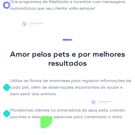
Crie programas de fidelidade e incentive com mensagens
automáticas que seu cliente volte sempre!
Amor pelos pets e por melhores
resultados
Utilize as fichas de anamnese para registrar informações de
cada pet, além de observações importantes de saúde e
bem estar dos animais.
Parabenize clientes no aniversários de seus pets, criando
pacotes e descontos especiais para comemorar a data.