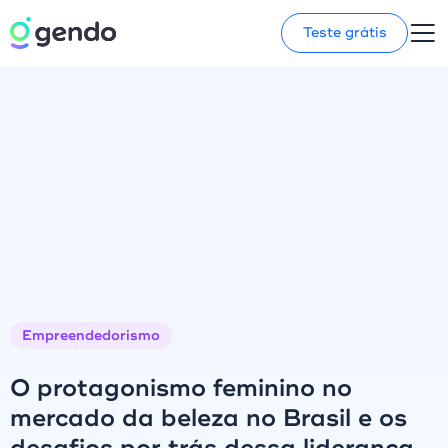
Teste grátis
Empreendedorismo
O protagonismo feminino no
mercado da beleza no Brasil e os