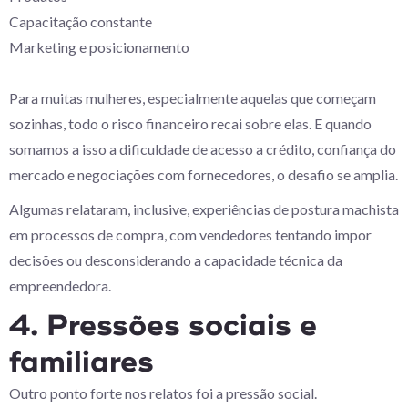
Capacitação constante
Marketing e posicionamento
Para muitas mulheres, especialmente aquelas que começam
sozinhas, todo o risco financeiro recai sobre elas. E quando
somamos a isso a dificuldade de acesso a crédito, confiança do
mercado e negociações com fornecedores, o desafio se amplia.
Algumas relataram, inclusive, experiências de postura machista
em processos de compra, com vendedores tentando impor
decisões ou desconsiderando a capacidade técnica da
empreendedora.
4. Pressões sociais e
familiares
Outro ponto forte nos relatos foi a pressão social.