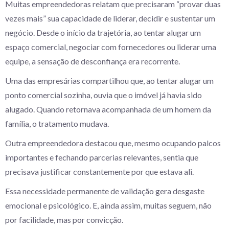
Muitas empreendedoras relatam que precisaram “provar duas
vezes mais” sua capacidade de liderar, decidir e sustentar um
negócio. Desde o início da trajetória, ao tentar alugar um
espaço comercial, negociar com fornecedores ou liderar uma
equipe, a sensação de desconfiança era recorrente.
Uma das empresárias compartilhou que, ao tentar alugar um
ponto comercial sozinha, ouvia que o imóvel já havia sido
alugado. Quando retornava acompanhada de um homem da
família, o tratamento mudava.
Outra empreendedora destacou que, mesmo ocupando palcos
importantes e fechando parcerias relevantes, sentia que
precisava justificar constantemente por que estava ali.
Essa necessidade permanente de validação gera desgaste
emocional e psicológico. E, ainda assim, muitas seguem, não
por facilidade, mas por convicção.