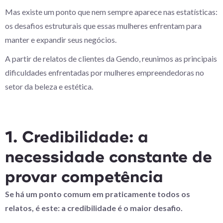
Mas existe um ponto que nem sempre aparece nas estatísticas:
os desafios estruturais que essas mulheres enfrentam para
manter e expandir seus negócios.
A partir de relatos de clientes da Gendo, reunimos as principais
dificuldades enfrentadas por mulheres empreendedoras no
setor da beleza e estética.
1. Credibilidade: a
necessidade constante de
provar competência
Se há um ponto comum em praticamente todos os
relatos, é este: a credibilidade é o maior desafio.