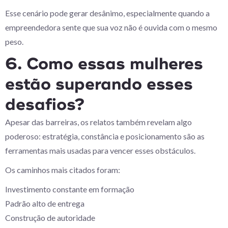
Esse cenário pode gerar desânimo, especialmente quando a
empreendedora sente que sua voz não é ouvida com o mesmo
peso.
6. Como essas mulheres
estão superando esses
desafios?
Apesar das barreiras, os relatos também revelam algo
poderoso: estratégia, constância e posicionamento são as
ferramentas mais usadas para vencer esses obstáculos.
Os caminhos mais citados foram:
Investimento constante em formação
Padrão alto de entrega
Construção de autoridade