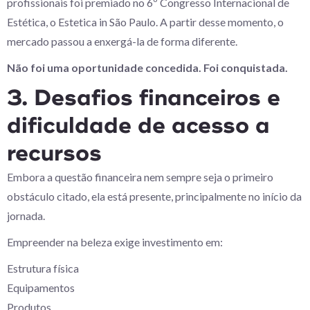
profissionais foi premiado no 6º Congresso Internacional de
Estética, o Estetica in São Paulo. A partir desse momento, o
mercado passou a enxergá-la de forma diferente.
Não foi uma oportunidade concedida. Foi conquistada.
3. Desafios financeiros e
dificuldade de acesso a
recursos
Embora a questão financeira nem sempre seja o primeiro
obstáculo citado, ela está presente, principalmente no início da
jornada.
Empreender na beleza exige investimento em:
Estrutura física
Equipamentos
Produtos