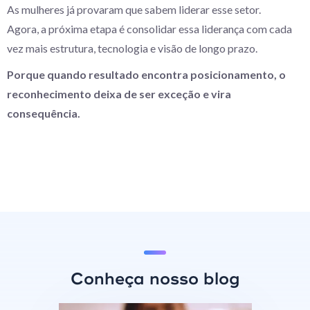
As mulheres já provaram que sabem liderar esse setor.
Agora, a próxima etapa é consolidar essa liderança com cada
vez mais estrutura, tecnologia e visão de longo prazo.
Porque quando resultado encontra posicionamento, o
reconhecimento deixa de ser exceção e vira
consequência.
Conheça nosso blog