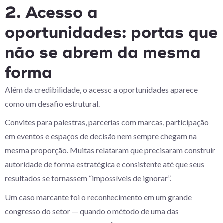
2. Acesso a
oportunidades: portas que
não se abrem da mesma
forma
Além da credibilidade, o acesso a oportunidades aparece
como um desafio estrutural.
Convites para palestras, parcerias com marcas, participação
em eventos e espaços de decisão nem sempre chegam na
mesma proporção. Muitas relataram que precisaram construir
autoridade de forma estratégica e consistente até que seus
resultados se tornassem “impossíveis de ignorar”.
Um caso marcante foi o reconhecimento em um grande
congresso do setor — quando o método de uma das