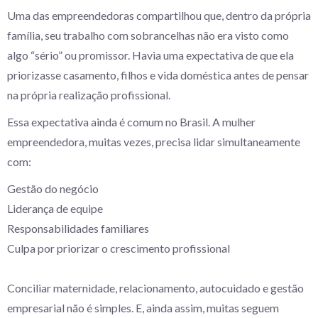
Uma das empreendedoras compartilhou que, dentro da própria
família, seu trabalho com sobrancelhas não era visto como
algo “sério” ou promissor. Havia uma expectativa de que ela
priorizasse casamento, filhos e vida doméstica antes de pensar
na própria realização profissional.
Essa expectativa ainda é comum no Brasil. A mulher
empreendedora, muitas vezes, precisa lidar simultaneamente
com:
Gestão do negócio
Liderança de equipe
Responsabilidades familiares
Culpa por priorizar o crescimento profissional
Conciliar maternidade, relacionamento, autocuidado e gestão
empresarial não é simples. E, ainda assim, muitas seguem