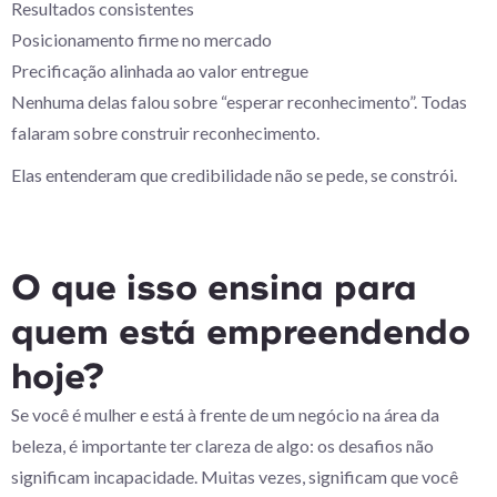
Resultados consistentes
Posicionamento firme no mercado
Precificação alinhada ao valor entregue
Nenhuma delas falou sobre “esperar reconhecimento”. Todas
falaram sobre construir reconhecimento.
Elas entenderam que credibilidade não se pede, se constrói.
O que isso ensina para
quem está empreendendo
hoje?
Se você é mulher e está à frente de um negócio na área da
beleza, é importante ter clareza de algo: os desafios não
significam incapacidade. Muitas vezes, significam que você