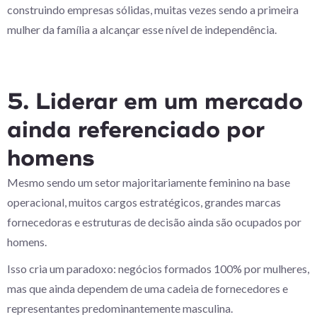
construindo empresas sólidas, muitas vezes sendo a primeira
mulher da família a alcançar esse nível de independência.
5. Liderar em um mercado
ainda referenciado por
homens
Mesmo sendo um setor majoritariamente feminino na base
operacional, muitos cargos estratégicos, grandes marcas
fornecedoras e estruturas de decisão ainda são ocupados por
homens.
Isso cria um paradoxo: negócios formados 100% por mulheres,
mas que ainda dependem de uma cadeia de fornecedores e
representantes predominantemente masculina.