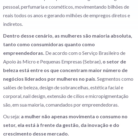
pessoal, perfumaria e cosméticos, movimentando bilhões de
reais todos os anos e gerando milhões de empregos diretos e
indiretos.
Dentro desse cenário, as mulheres são maioria absoluta,
tanto como consumidoras quanto como
empreendedoras.
De acordo com o Serviço Brasileiro de
Apoio às Micro e Pequenas Empresas (Sebrae),
o setor de
beleza está entre os que concentram maior número de
negócios liderados por mulheres no país
. Segmentos como
salões de beleza, design de sobrancelhas, estética facial e
corporal, nail design, extensão de cílios e micropigmentação
são, em sua maioria, comandados por empreendedoras.
Ou seja:
a mulher não apenas movimenta o consumo no
setor, ela está à frente da gestão, da inovação e do
crescimento desse mercado.