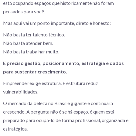
está ocupando espaços que historicamente não foram
pensados para você.
Mas aqui vai um ponto importante, direto e honesto:
Não basta ter talento técnico.
Não basta atender bem.
Não basta trabalhar muito.
É preciso gestão, posicionamento, estratégia e dados
para sustentar crescimento.
Empreender exige estrutura. E estrutura reduz
vulnerabilidades.
O mercado da beleza no Brasil é gigante e continuará
crescendo. A pergunta não é se há espaço, é quem está
preparado para ocupá-lo de forma profissional, organizada e
estratégica.