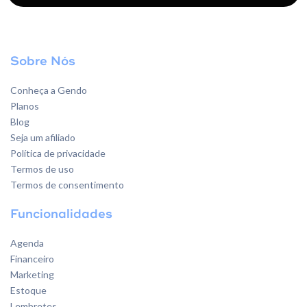
Sobre Nós
Conheça a Gendo
Planos
Blog
Seja um afiliado
Política de privacidade
Termos de uso
Termos de consentimento
Funcionalidades
Agenda
Financeiro
Marketing
Estoque
Lembretes