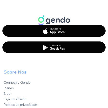
Sobre Nós
Conheça a Gendo
Planos
Blog
Seja um afiliado
Política de privacidade