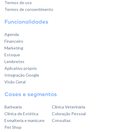
Termos de uso
Termos de consentimento
Funcionalidades
Agenda
Financeiro
Marketing
Estoque
Lembretes
Aplicativo próprio
Integração Google
Visão Geral
Cases e segmentos
Barbearia
Clínica Veterinária
Clínica de Estética
Coloração Pessoal
Esmalteria e manicure
Consultas
Pet Shop