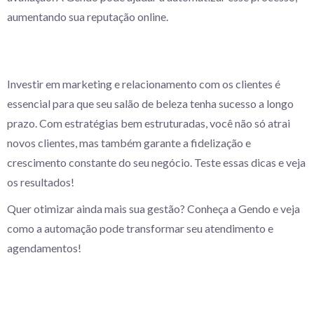
aumentando sua reputação online.
Investir em marketing e relacionamento com os clientes é
essencial para que seu salão de beleza tenha sucesso a longo
prazo. Com estratégias bem estruturadas, você não só atrai
novos clientes, mas também garante a fidelização e
crescimento constante do seu negócio. Teste essas dicas e veja
os resultados!
Quer otimizar ainda mais sua gestão? Conheça a Gendo e veja
como a automação pode transformar seu atendimento e
agendamentos!