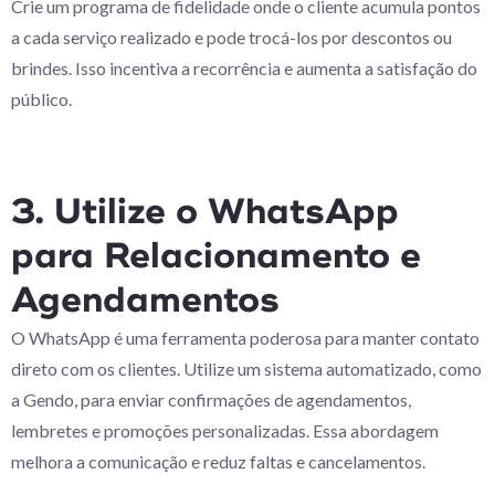
Crie um programa de fidelidade onde o cliente acumula pontos
a cada serviço realizado e pode trocá-los por descontos ou
brindes. Isso incentiva a recorrência e aumenta a satisfação do
público.
3. Utilize o WhatsApp
para Relacionamento e
Agendamentos
O WhatsApp é uma ferramenta poderosa para manter contato
direto com os clientes. Utilize um sistema automatizado, como
a Gendo, para enviar confirmações de agendamentos,
lembretes e promoções personalizadas. Essa abordagem
melhora a comunicação e reduz faltas e cancelamentos.