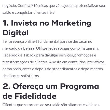
negócio. Confira 7 técnicas que vão ajudar a potencializar seu
salão e conquistar clientes fiéis!
1. Invista no Marketing
Digital
Ter presença online é fundamental para se destacar no
mercado da beleza. Utilize redes sociais como Instagram,
Facebook e TikTok para divulgar serviços, promoções e
transformações de clientes. Aposte em conteúdos interativos,
como reels, antes e depois de procedimentos e depoimentos
de clientes satisfeitos.
2. Ofereça um Programa
de Fidelidade
Clientes que retornam ao seu salão são altamente valiosos.