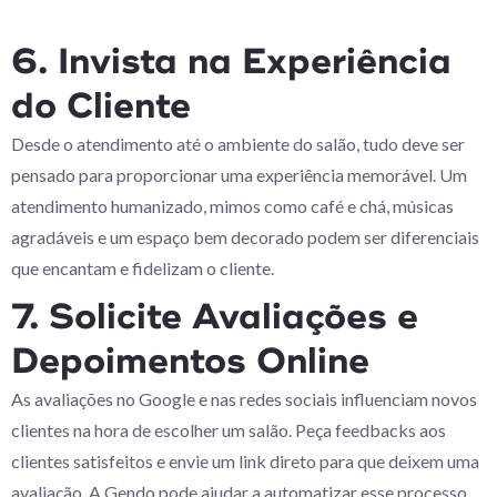
6. Invista na Experiência
do Cliente
Desde o atendimento até o ambiente do salão, tudo deve ser
pensado para proporcionar uma experiência memorável. Um
atendimento humanizado, mimos como café e chá, músicas
agradáveis e um espaço bem decorado podem ser diferenciais
que encantam e fidelizam o cliente.
7. Solicite Avaliações e
Depoimentos Online
As avaliações no Google e nas redes sociais influenciam novos
clientes na hora de escolher um salão. Peça feedbacks aos
clientes satisfeitos e envie um link direto para que deixem uma
avaliação. A Gendo pode ajudar a automatizar esse processo,