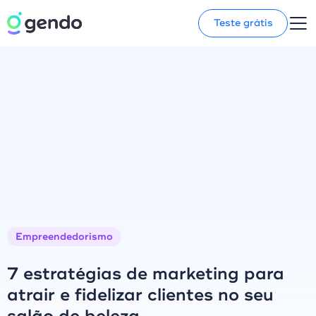
Teste grátis
Empreendedorismo
7 estratégias de marketing para
atrair e fidelizar clientes no seu