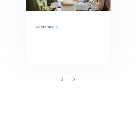
Leia mais
1