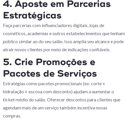
4. Aposte em Parcerias
Estratégicas
Faça parcerias com influenciadores digitais, lojas de
cosméticos, academias e outros estabelecimentos que tenham
público similar ao do seu salão. Isso amplia seu alcance e pode
atrair novos clientes por meio de indicações confiáveis.
5. Crie Promoções e
Pacotes de Serviços
Estratégias como pacotes promocionais (ex: corte +
hidratação + escova com desconto) ajudam a aumentar o
ticket médio do salão. Oferecer descontos para clientes que
agendam mais de um serviço também incentiva novas
compras.