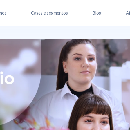
nos
Cases e segmentos
Blog
A