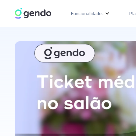
Funcionalidades
Pla