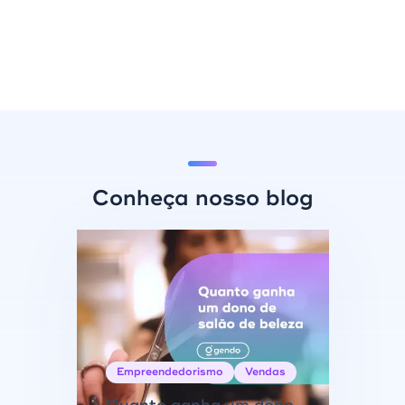
Conheça nosso blog
Empreendedorismo
Vendas