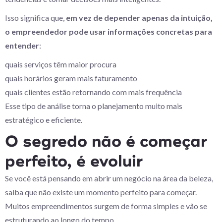
Isso significa que,
em vez de depender apenas da intuição,
o empreendedor pode usar informações concretas para
entender
:
quais serviços têm maior procura
quais horários geram mais faturamento
quais clientes estão retornando com mais frequência
Esse tipo de análise torna o planejamento muito mais
estratégico e eficiente.
O segredo não é começar
perfeito, é evoluir
Se você está pensando em abrir um negócio na área da beleza,
saiba que não existe um momento perfeito para começar.
Muitos empreendimentos surgem de forma simples e vão se
estruturando ao longo do tempo.