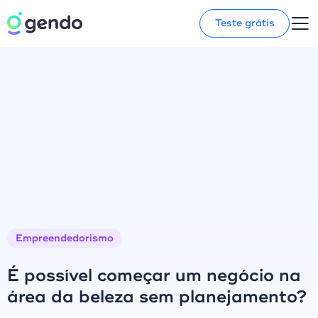
Teste grátis
Empreendedorismo
É possível começar um negócio na
área da beleza sem planejamento?