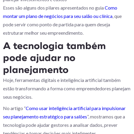
Esses são alguns dos pilares apresentados no guia
Como
montar um plano de negócios para seu salão ou clínica
, que
pode servir como ponto de partida para quem deseja
estruturar melhor seu empreendimento.
A tecnologia também
pode ajudar no
planejamento
Hoje, ferramentas digitais e inteligência artificial também
estão transformando a forma como empreendedores planejam
seus negócios.
No artigo “
Como usar inteligência artificial para impulsionar
seu planejamento estratégico para salões
”, mostramos que a
tecnologia pode ajudar gestores a analisar dados, prever
tendências e tomar decisões mais inteligentes.