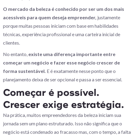
O mercado da beleza é conhecido por ser um dos mais
acessíveis para quem deseja empreender,
justamente
porque muitas pessoas iniciam com base em habilidades
técnicas, experiência profissional e uma carteira inicial de
clientes.
No entanto,
existe uma diferença importante entre
começar um negócio e fazer esse negócio crescer de
forma sustentável.
E é exatamente nesse ponto que o
planejamento deixa de ser opcional e passa a ser essencial.
Começar é possível.
Crescer exige estratégia.
Na prática, muitos empreendedores da beleza iniciam sua
jornada sem um plano estruturado. Isso não significa que o
negócio está condenado ao fracasso mas, com o tempo, a falta