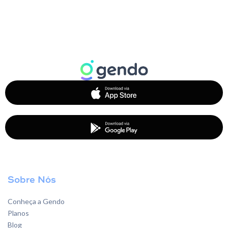
Sobre Nós
Conheça a Gendo
Planos
Blog