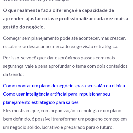
O que realmente faz a diferença é a capacidade de
aprender, ajustar rotas e profissionalizar cada vez mais a
gestão do negócio.
Começar sem planejamento pode até acontecer, mas crescer,
escalar e se destacar no mercado exige visão estratégica.
Por isso, se você quer dar os próximos passos com mais
segurança, vale a pena aprofundar o tema com dois conteúdos
da Gendo:
Como montar um plano de negócios para seu salão ou clínica
Como usar inteligência artificial para impulsionar seu
planejamento estratégico para salões
Eles mostram que, com organização, tecnologia e um plano
bem definido, é possível transformar um pequeno começo em
um negócio sólido, lucrativo e preparado para o futuro.