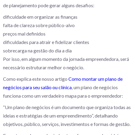
de planejamento pode gerar alguns desafios:
dificuldade em organizar as finanças
falta de clareza sobre público-alvo
preços mal definidos
dificuldades para atrair e fidelizar clientes
sobrecarga na gestão do dia a dia
Por isso, em algum momento da jornada empreendedora, será
necessário estruturar melhor o negócio.
Como explica este nosso artigo
Como montar um plano de
negócios para seu salão ou clínica
, um plano de negócios
funciona como um verdadeiro mapa para o empreendedor:
“Um plano de negócios é um documento que organiza todas as
ideias e estratégias de um empreendimento”, detalhando
objetivos, público, serviços, investimentos e formas de gestão.