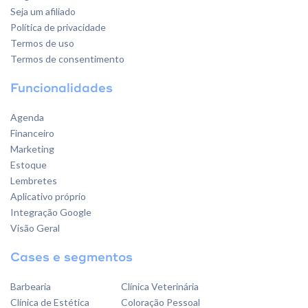
Seja um afiliado
Política de privacidade
Termos de uso
Termos de consentimento
Funcionalidades
Agenda
Financeiro
Marketing
Estoque
Lembretes
Aplicativo próprio
Integração Google
Visão Geral
Cases e segmentos
Barbearia
Clínica Veterinária
Clínica de Estética
Coloração Pessoal