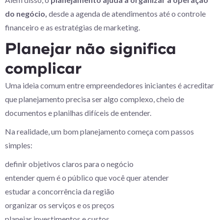
do negócio,
desde a agenda de atendimentos até o controle
financeiro e as estratégias de marketing.
Planejar não significa
complicar
Uma ideia comum entre empreendedores iniciantes é acreditar
que planejamento precisa ser algo complexo, cheio de
documentos e planilhas difíceis de entender.
Na realidade, um bom planejamento começa com passos
simples:
definir objetivos claros para o negócio
entender quem é o público que você quer atender
estudar a concorrência da região
organizar os serviços e os preços
planejar investimentos e custos