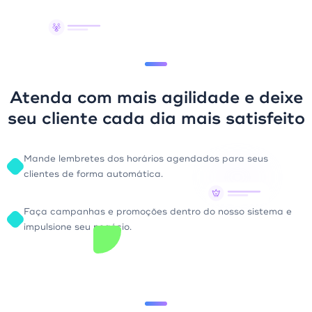
Atenda com mais agilidade e deixe
seu cliente cada dia mais satisfeito
Mande lembretes dos horários agendados para seus
clientes de forma automática.
Faça campanhas e promoções dentro do nosso sistema e
impulsione seu negócio.