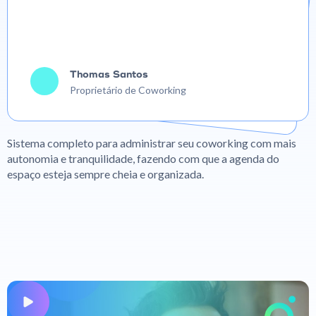
Thomas Santos
Proprietário de Coworking
Sistema completo para administrar seu coworking com mais
autonomia e tranquilidade, fazendo com que a agenda do
espaço esteja sempre cheia e organizada.