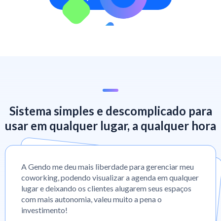
Sistema simples e descomplicado para
usar em qualquer lugar, a qualquer hora
A Gendo me deu mais liberdade para gerenciar meu
coworking, podendo visualizar a agenda em qualquer
lugar e deixando os clientes alugarem seus espaços
com mais autonomia, valeu muito a pena o
investimento!