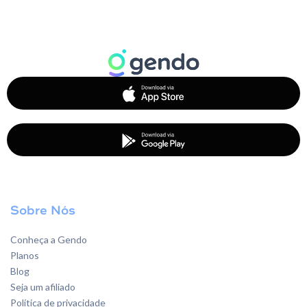
Sobre Nós
Conheça a Gendo
Planos
Blog
Seja um afiliado
Política de privacidade