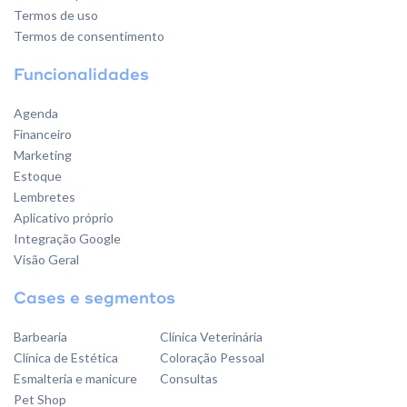
Termos de uso
Termos de consentimento
Funcionalidades
Agenda
Financeiro
Marketing
Estoque
Lembretes
Aplicativo próprio
Integração Google
Visão Geral
Cases e segmentos
Barbearia
Clínica Veterinária
Clínica de Estética
Coloração Pessoal
Esmalteria e manicure
Consultas
Pet Shop