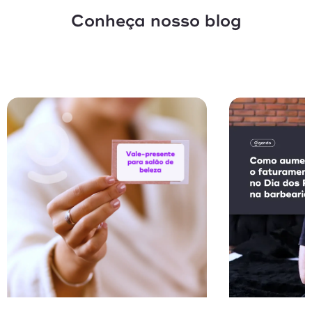
Conheça nosso blog
Vendas