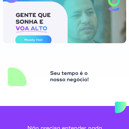
Seu tempo é o
nosso negócio!
Não precisa entender nada