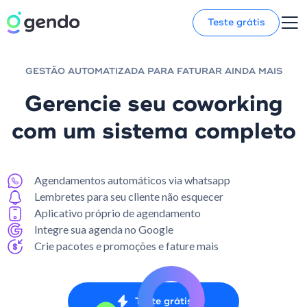
Teste grátis
GESTÃO AUTOMATIZADA PARA FATURAR AINDA MAIS
Gerencie seu coworking
com um sistema completo
Agendamentos automáticos via whatsapp
Lembretes para seu cliente não esquecer
Aplicativo próprio de agendamento
Integre sua agenda no Google
Crie pacotes e promoções e fature mais
Teste grátis