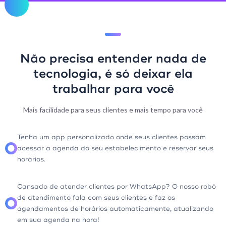
Não precisa entender nada de
tecnologia, é só deixar ela
trabalhar para você
Mais facilidade para seus clientes e mais tempo para você
Tenha um app personalizado onde seus clientes possam
acessar a agenda do seu estabelecimento e reservar seus
horários.
Cansado de atender clientes por WhatsApp? O nosso robô
de atendimento fala com seus clientes e faz os
agendamentos de horários automaticamente, atualizando
em sua agenda na hora!