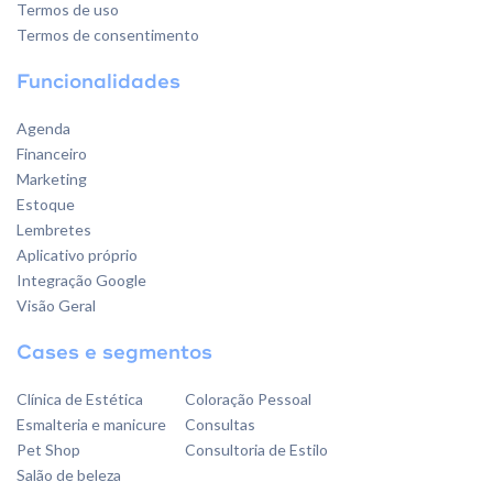
Termos de uso
Termos de consentimento
Funcionalidades
Agenda
Financeiro
Marketing
Estoque
Lembretes
Aplicativo próprio
Integração Google
Visão Geral
Cases e segmentos
Clínica de Estética
Coloração Pessoal
Esmalteria e manicure
Consultas
Pet Shop
Consultoria de Estilo
Salão de beleza