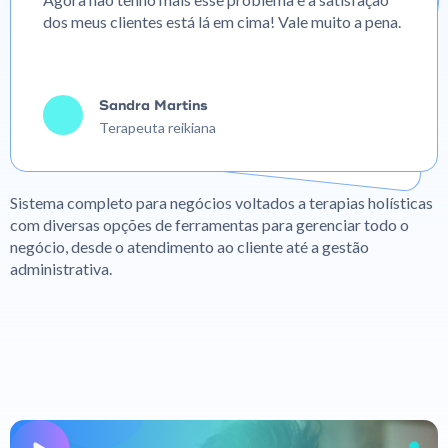
dos meus clientes está lá em cima! Vale muito a pena.
Sandra Martins
Terapeuta reikiana
Sistema completo para negócios voltados a terapias holísticas
com diversas opções de ferramentas para gerenciar todo o
negócio, desde o atendimento ao cliente até a gestão
administrativa.