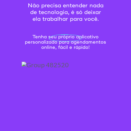
Não precisa entender nada
de tecnologia, é só deixar
ela trabalhar para você.
Tenha seu próprio aplicativo
personalizado para agendamentos
online, fácil e rápido!