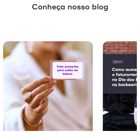
Conheça nosso blog
Vendas