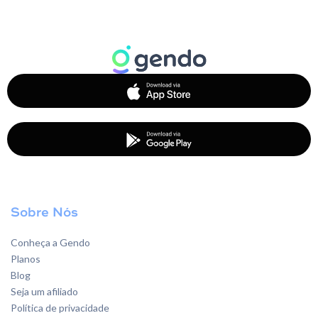
Sobre Nós
Conheça a Gendo
Planos
Blog
Seja um afiliado
Política de privacidade