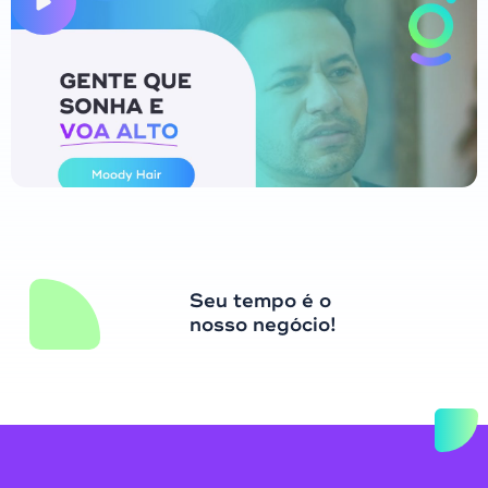
Seu tempo é o
nosso negócio!