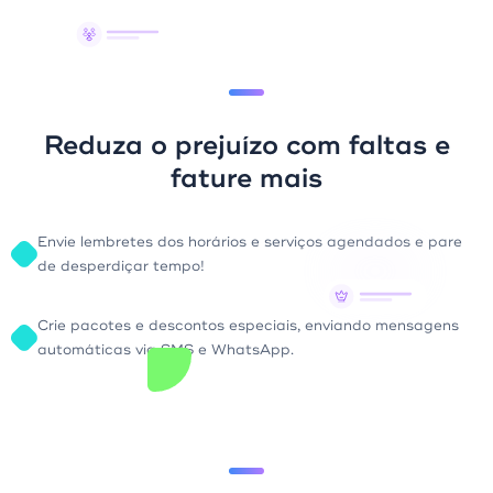
Reduza o prejuízo com faltas e
fature mais
Envie lembretes dos horários e serviços agendados e pare
de desperdiçar tempo!
Crie pacotes e descontos especiais, enviando mensagens
automáticas via SMS e WhatsApp.