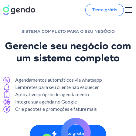
Teste grátis
SISTEMA COMPLETO PARA O SEU NEGÓCIO
Gerencie seu negócio com
um sistema completo
Agendamentos automáticos via whatsapp
Lembretes para seu cliente não esquecer
Aplicativo próprio de agendamento
Integre sua agenda no Google
Crie pacotes e promoções e fature mais
Teste grátis