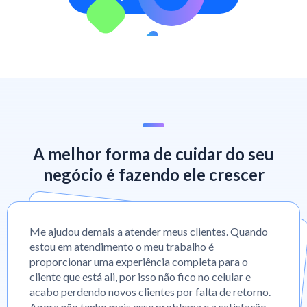
A melhor forma de cuidar do seu
negócio é fazendo ele crescer
Me ajudou demais a atender meus clientes. Quando
estou em atendimento o meu trabalho é
proporcionar uma experiência completa para o
cliente que está ali, por isso não fico no celular e
acabo perdendo novos clientes por falta de retorno.
Agora não tenho mais esse problema e a satisfação