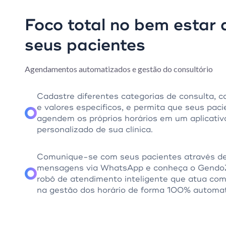
Foco total no bem estar 
seus pacientes
Agendamentos automatizados e gestão do consultório
Cadastre diferentes categorias de consulta, 
e valores específicos, e permita que seus pac
agendem os próprios horários em um aplicativ
personalizado de sua clínica.
Comunique-se com seus pacientes através d
mensagens via WhatsApp e conheça o Gendo
robô de atendimento inteligente que atua como
na gestão dos horário de forma 100% automat