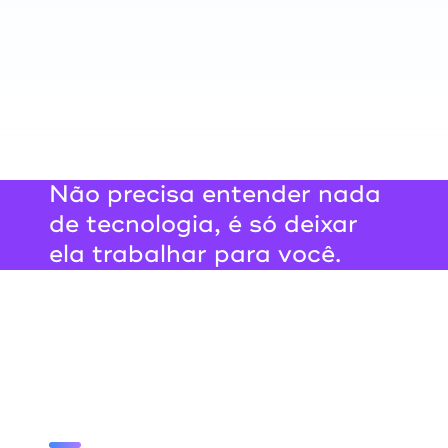
Não precisa entender nada
de tecnologia, é só deixar
ela trabalhar para você.