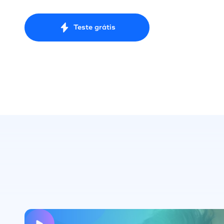
Teste grátis