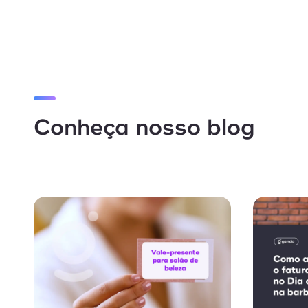
Conheça nosso blog
Vendas