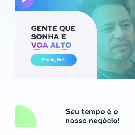
Seu tempo é o
nosso negócio!