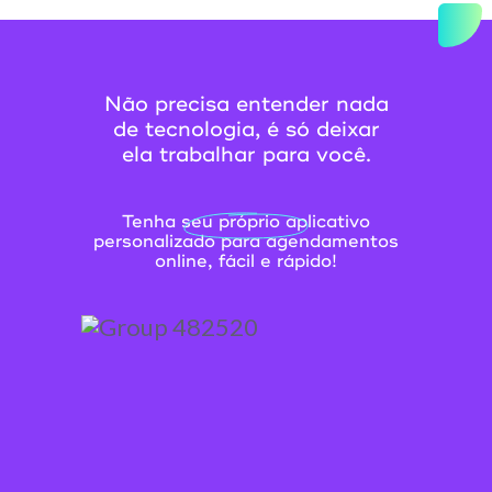
Não precisa entender nada
de tecnologia, é só deixar
ela trabalhar para você.
Tenha seu próprio aplicativo
personalizado para agendamentos
online, fácil e rápido!