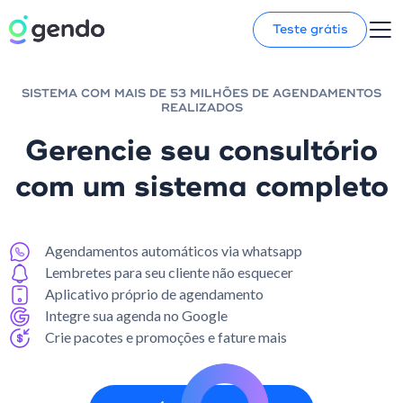
Teste grátis
SISTEMA COM MAIS DE 53 MILHÕES DE AGENDAMENTOS
REALIZADOS
Gerencie seu consultório
com um sistema completo
Agendamentos automáticos via whatsapp
Lembretes para seu cliente não esquecer
Aplicativo próprio de agendamento
Integre sua agenda no Google
Crie pacotes e promoções e fature mais