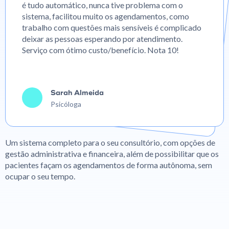
é tudo automático, nunca tive problema com o
sistema, facilitou muito os agendamentos, como
trabalho com questões mais sensíveis é complicado
deixar as pessoas esperando por atendimento.
Serviço com ótimo custo/benefício. Nota 10!
Sarah Almeida
Psicóloga
Um sistema completo para o seu consultório, com opções de
gestão administrativa e financeira, além de possibilitar que os
pacientes façam os agendamentos de forma autônoma, sem
ocupar o seu tempo.