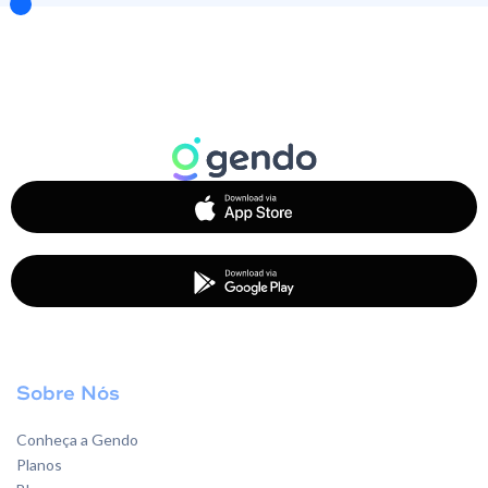
Sobre Nós
Conheça a Gendo
Planos