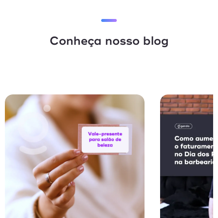
Conheça nosso blog
Vendas