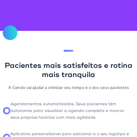
Pacientes mais satisfeitos e rotina
mais tranquila
A Gendo vai ajudar a otimizar seu tempo e o dos seus pacientes
Agendamentos automatizados. Seus pacientes têm
autonomia para visualizar a agenda completa e marcar
seus próprios horários com mais agilidade.
Aplicativo personalizável para adicionar a o seu logotipo e