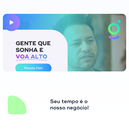
Seu tempo é o
nosso negócio!