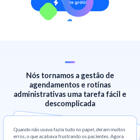
Teste grátis
Nós tornamos a gestão de
agendamentos e rotinas
administrativas uma tarefa fácil e
descomplicada
Quando não usava fazia tudo no papel, deram muitos
erros, o que acabava frustrando os pacientes. Agora