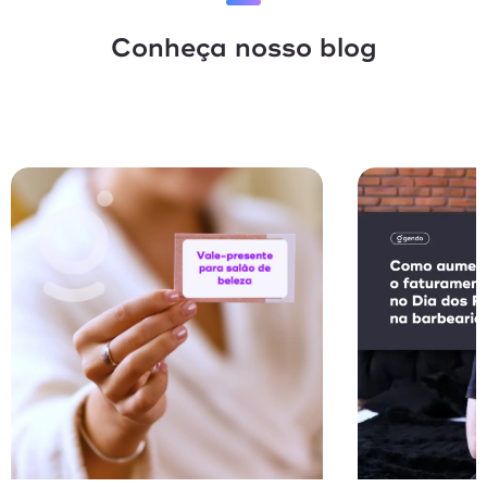
Conheça nosso blog
Vendas