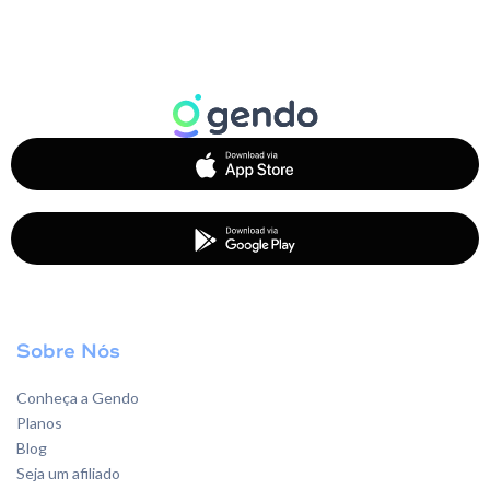
Sobre Nós
Conheça a Gendo
Planos
Blog
Seja um afiliado