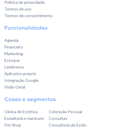
Política de privacidade
Termos de uso
Termos de consentimento
Funcionalidades
Agenda
Financeiro
Marketing
Estoque
Lembretes
Aplicativo próprio
Integração Google
Visão Geral
Cases e segmentos
Clínica de Estética
Coloração Pessoal
Esmalteria e manicure
Consultas
Pet Shop
Consultoria de Estilo