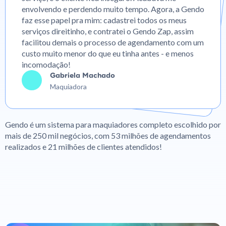
envolvendo e perdendo muito tempo. Agora, a Gendo
faz esse papel pra mim: cadastrei todos os meus
serviços direitinho, e contratei o Gendo Zap, assim
facilitou demais o processo de agendamento com um
custo muito menor do que eu tinha antes - e menos
incomodação!
Gabriela Machado
Maquiadora
Gendo é um sistema para maquiadores completo escolhido por
mais de 250 mil negócios, com 53 milhões de agendamentos
realizados e 21 milhões de clientes atendidos!