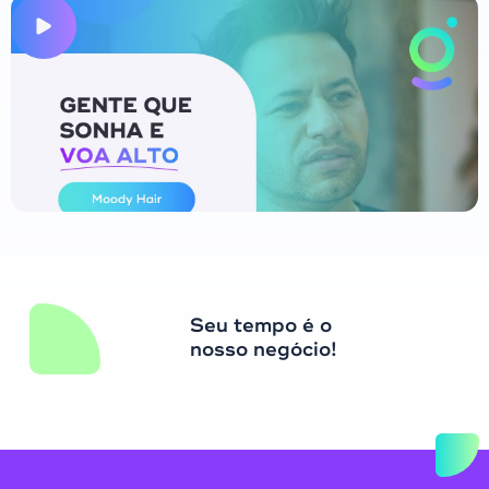
Seu tempo é o
nosso negócio!