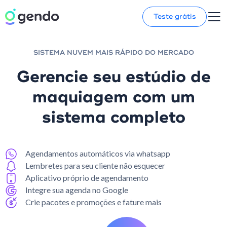
Teste grátis
SISTEMA NUVEM MAIS RÁPIDO DO MERCADO
Gerencie seu estúdio de
maquiagem com um
sistema completo
Agendamentos automáticos via whatsapp
Lembretes para seu cliente não esquecer
Aplicativo próprio de agendamento
Integre sua agenda no Google
Crie pacotes e promoções e fature mais