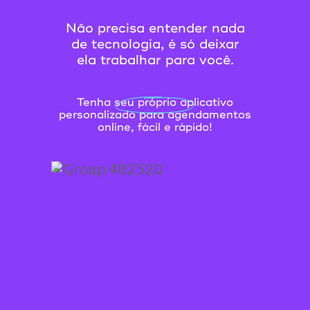
Não precisa entender nada
de tecnologia, é só deixar
ela trabalhar para você.
Tenha seu próprio aplicativo
personalizado para agendamentos
online, fácil e rápido!