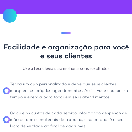
Facilidade e organização para você
e seus clientes
Use a tecnologia para melhorar seus resultados
Tenha um app personalizado e deixe que seus clientes
marquem os próprios agendamentos. Assim você economiza
tempo e energia para focar em seus atendimentos!
Calcule os custos de cada serviço, informando despesas de
mão de obra e materiais de trabalho, e saiba qual é o seu
lucro de verdade ao final de cada mês.