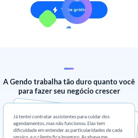
Teste grátis
A Gendo trabalha tão duro quanto você
para fazer seu negócio crescer
Já tentei contratar assistentes para cuidar dos
agendamentos, mas não funcionou. Elas tem
dificuldade em entender as particularidades de cada
serviço, e o cliente fica inseguro. Acabava me