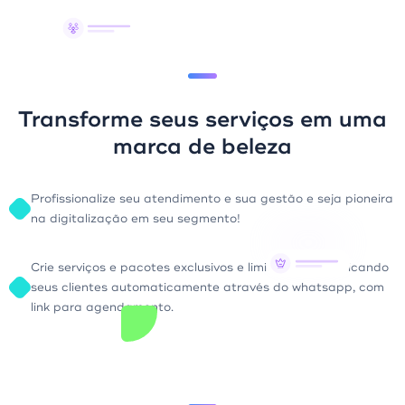
Transforme seus serviços em uma
marca de beleza
Profissionalize seu atendimento e sua gestão e seja pioneira
na digitalização em seu segmento!
Crie serviços e pacotes exclusivos e limitados, comunicando
seus clientes automaticamente através do whatsapp, com
link para agendamento.