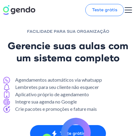
Teste grátis
FACILIDADE PARA SUA ORGANIZAÇÃO
Gerencie suas aulas com
um sistema completo
Agendamentos automáticos via whatsapp
Lembretes para seu cliente não esquecer
Aplicativo próprio de agendamento
Integre sua agenda no Google
Crie pacotes e promoções e fature mais
Teste grátis