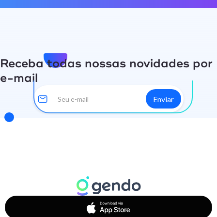
Receba todas nossas novidades por
e-mail