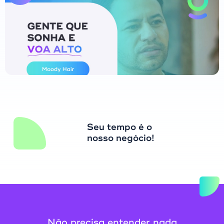
Seu tempo é o
nosso negócio!
Não precisa entender nada