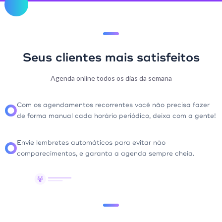
Seus clientes mais satisfeitos
Agenda online todos os dias da semana
Com os agendamentos recorrentes você não precisa fazer
de forma manual cada horário periódico, deixa com a gente!
Envie lembretes automáticos para evitar não
comparecimentos, e garanta a agenda sempre cheia.