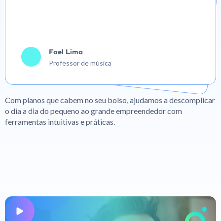
Fael Lima
Professor de música
Com planos que cabem no seu bolso, ajudamos a descomplicar
o dia a dia do pequeno ao grande empreendedor com
ferramentas intuitivas e práticas.