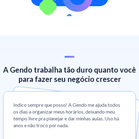
A Gendo trabalha tão duro quanto você
para fazer seu negócio crescer
Indico sempre que posso! A Gendo me ajuda todos
os dias a organizar meus horários, deixando meu
tempo livre pra planejar e dar minhas aulas. Uso há
anos e não troco por nada.