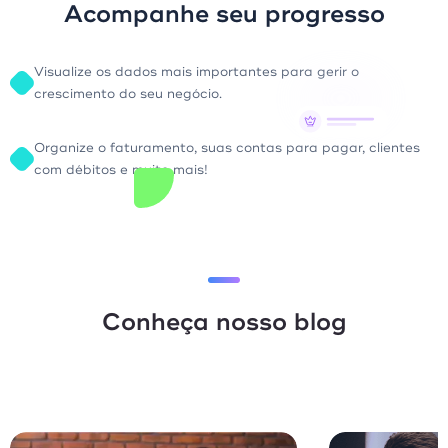
Acompanhe seu progresso
Visualize os dados mais importantes para gerir o
crescimento do seu negócio.
Organize o faturamento, suas contas para pagar, clientes
com débitos e muito mais!
Conheça nosso blog
Vendas