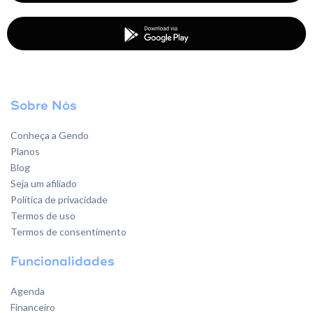
Sobre Nós
Conheça a Gendo
Planos
Blog
Seja um afiliado
Política de privacidade
Termos de uso
Termos de consentimento
Funcionalidades
Agenda
Financeiro