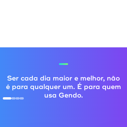
Ser cada dia maior e melhor, não
é para qualquer um. É para quem
usa Gendo.