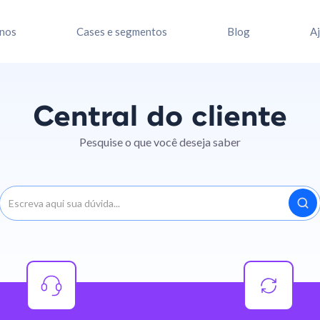
nos
Cases e segmentos
Blog
A
Central do cliente
Pesquise o que você deseja saber