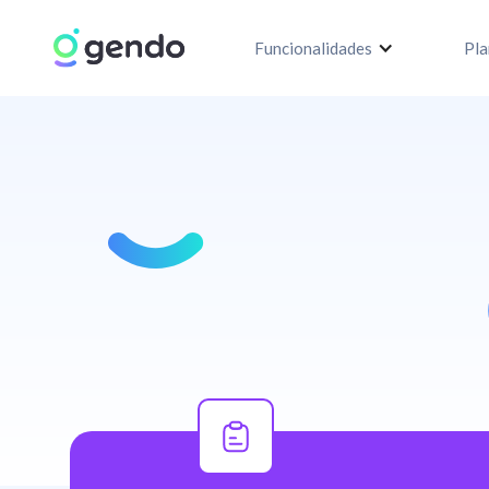
Funcionalidades
Pla