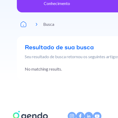
Conhecimento
Busca
Resultado de sua busca
Seu resultado de busca retornou os seguintes artigo
No matching results.