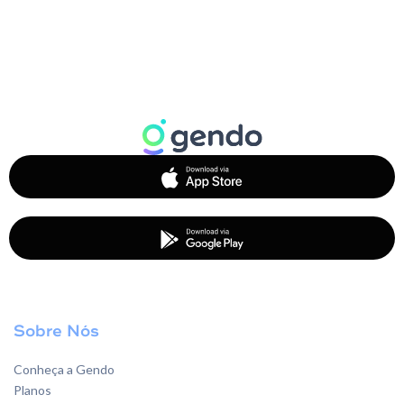
Sobre Nós
Conheça a Gendo
Planos