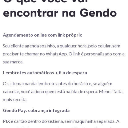
encontrar na Gendo
Agendamento online com link próprio
Seu cliente agenda sozinho, a qualquer hora, pelo celular, sem
precisar te chamar no WhatsApp. O link é personalizado com a
sua marca.
Lembretes automáticos + fila de espera
O sistema manda lembrete antes do horário e, se alguém
cancelar, você aciona quem está na fila de espera. Menos falta,
mais receita.
Gendo Pay: cobrança integrada
PIX e cartão dentro do sistema, sem maquininha separada. A