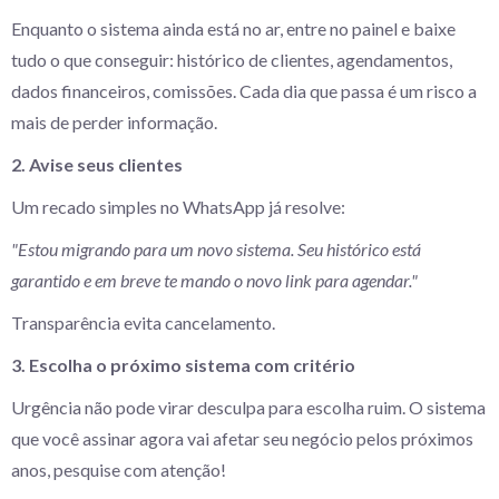
Enquanto o sistema ainda está no ar, entre no painel e baixe
tudo o que conseguir: histórico de clientes, agendamentos,
dados financeiros, comissões. Cada dia que passa é um risco a
mais de perder informação.
2. Avise seus clientes
Um recado simples no WhatsApp já resolve:
"Estou migrando para um novo sistema. Seu histórico está
garantido e em breve te mando o novo link para agendar."
Transparência evita cancelamento.
3. Escolha o próximo sistema com critério
Urgência não pode virar desculpa para escolha ruim. O sistema
que você assinar agora vai afetar seu negócio pelos próximos
anos, pesquise com atenção!