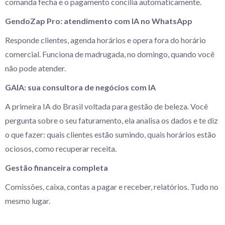
comanda fecha e o pagamento concilia automaticamente.
GendoZap Pro: atendimento com IA no WhatsApp
Responde clientes, agenda horários e opera fora do horário
comercial. Funciona de madrugada, no domingo, quando você
não pode atender.
GAIA: sua consultora de negócios com IA
A primeira IA do Brasil voltada para gestão de beleza. Você
pergunta sobre o seu faturamento, ela analisa os dados e te diz
o que fazer: quais clientes estão sumindo, quais horários estão
ociosos, como recuperar receita.
Gestão financeira completa
Comissões, caixa, contas a pagar e receber, relatórios. Tudo no
mesmo lugar.