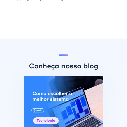
Conheça nosso blog
Tecnologia