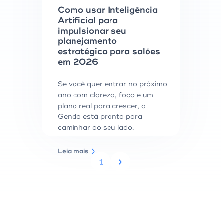
Como usar Inteligência
Artificial para
impulsionar seu
planejamento
estratégico para salões
em 2026
Se você quer entrar no próximo
ano com clareza, foco e um
plano real para crescer, a
Gendo está pronta para
caminhar ao seu lado.
Leia mais
1