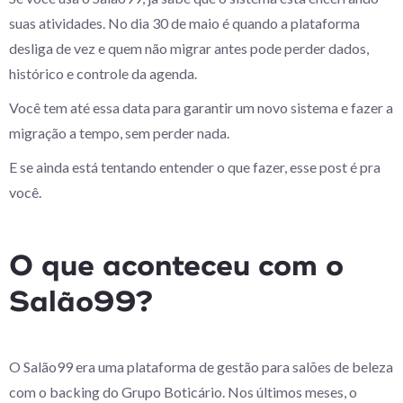
suas atividades. No dia 30 de maio é quando a plataforma
desliga de vez e quem não migrar antes pode perder dados,
histórico e controle da agenda.
Você tem até essa data para garantir um novo sistema e fazer a
migração a tempo, sem perder nada.
E se ainda está tentando entender o que fazer, esse post é pra
você.
O que aconteceu com o
Salão99?
O Salão99 era uma plataforma de gestão para salões de beleza
com o backing do Grupo Boticário. Nos últimos meses, o