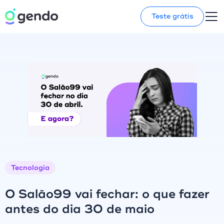
Teste grátis
Tecnologia
O Salão99 vai fechar: o que fazer
antes do dia 30 de maio