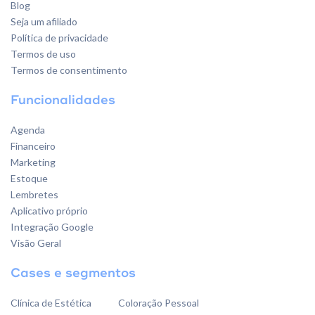
Blog
Seja um afiliado
Política de privacidade
Termos de uso
Termos de consentimento
Funcionalidades
Agenda
Financeiro
Marketing
Estoque
Lembretes
Aplicativo próprio
Integração Google
Visão Geral
Cases e segmentos
Clínica de Estética
Coloração Pessoal