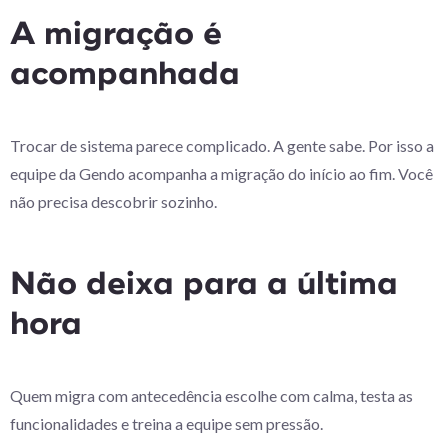
A migração é
acompanhada
Trocar de sistema parece complicado. A gente sabe. Por isso a
equipe da Gendo acompanha a migração do início ao fim. Você
não precisa descobrir sozinho.
Não deixa para a última
hora
Quem migra com antecedência escolhe com calma, testa as
funcionalidades e treina a equipe sem pressão.