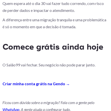
Quem espera até o dia 30 vai fazer tudo correndo, com risco
de perder dados e impactar o atendimento.
A diferença entre uma migração tranquila e uma problemática
é só o momento em que a decisão é tomada.
Comece grátis ainda hoje
O Salão99 vai fechar. Seu negócio não pode parar junto.
Criar minha conta grátis na Gendo →
Ficou com dúvida sobre a migração? Fala com a gente pelo
WhatsApp
. A gente ajuda a configurar tudo.