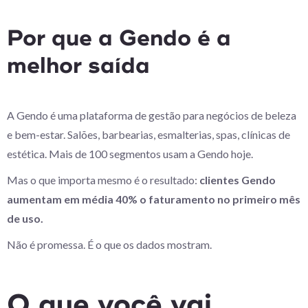
Por que a Gendo é a
melhor saída
A Gendo é uma plataforma de gestão para negócios de beleza
e bem-estar. Salões, barbearias, esmalterias, spas, clínicas de
estética. Mais de 100 segmentos usam a Gendo hoje.
Mas o que importa mesmo é o resultado:
clientes Gendo
aumentam em média 40% o faturamento no primeiro mês
de uso.
Não é promessa. É o que os dados mostram.
O que você vai