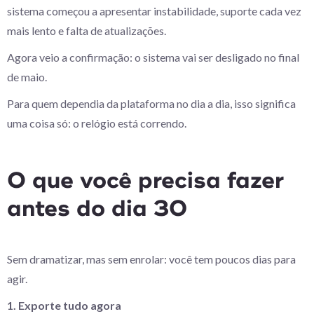
sistema começou a apresentar instabilidade, suporte cada vez
mais lento e falta de atualizações.
Agora veio a confirmação: o sistema vai ser desligado no final
de maio.
Para quem dependia da plataforma no dia a dia, isso significa
uma coisa só: o relógio está correndo.
O que você precisa fazer
antes do dia 30
Sem dramatizar, mas sem enrolar: você tem poucos dias para
agir.
1. Exporte tudo agora