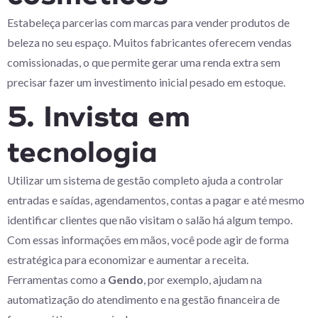
Estabeleça parcerias com marcas para vender produtos de
beleza no seu espaço. Muitos fabricantes oferecem vendas
comissionadas, o que permite gerar uma renda extra sem
precisar fazer um investimento inicial pesado em estoque.
5. Invista em
tecnologia
Utilizar um sistema de gestão completo ajuda a controlar
entradas e saídas, agendamentos, contas a pagar e até mesmo
identificar clientes que não visitam o salão há algum tempo.
Com essas informações em mãos, você pode agir de forma
estratégica para economizar e aumentar a receita.
Ferramentas como a
Gendo
, por exemplo, ajudam na
automatização do atendimento e na gestão financeira de