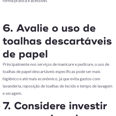
forma prática e acessível.
6. Avalie o uso de
toalhas descartáveis
de papel
Principalmente nos serviços de manicure e pedicure, o uso de
toalhas de papel descartáveis específicas pode ser mais
higiênico e até mais econômico, já que evita gastos com
lavanderia, reposição de toalhas de tecido e tempo de lavagem
e secagem.
7. Considere investir