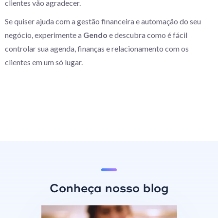
clientes vão agradecer.
Se quiser ajuda com a gestão financeira e automação do seu
negócio, experimente a
Gendo
e descubra como é fácil
controlar sua agenda, finanças e relacionamento com os
clientes em um só lugar.
Conheça nosso blog