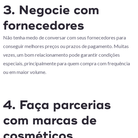
3. Negocie com
fornecedores
Não tenha medo de conversar com seus fornecedores para
conseguir melhores preços ou prazos de pagamento. Muitas
vezes, um bom relacionamento pode garantir condições
especiais, principalmente para quem compra com frequência
ou em maior volume.
4. Faça parcerias
com marcas de
cosméticos