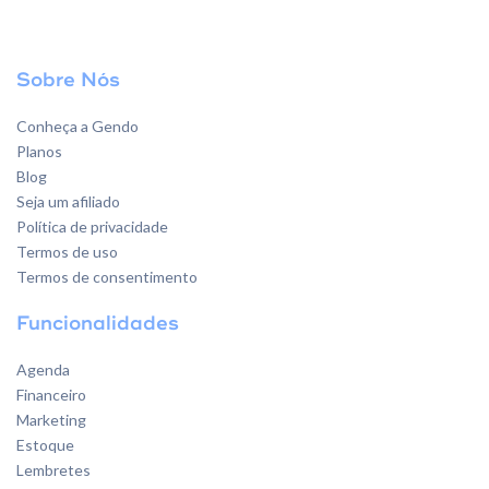
Sobre Nós
Conheça a Gendo
Planos
Blog
Seja um afiliado
Política de privacidade
Termos de uso
Termos de consentimento
Funcionalidades
Agenda
Financeiro
Marketing
Estoque
Lembretes