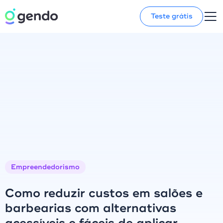
Teste grátis
Empreendedorismo
Como reduzir custos em salões e
barbearias com alternativas