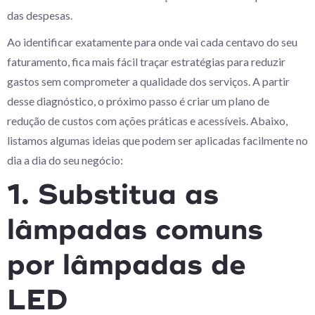
das despesas.
Ao identificar exatamente para onde vai cada centavo do seu
faturamento, fica mais fácil traçar estratégias para reduzir
gastos sem comprometer a qualidade dos serviços. A partir
desse diagnóstico, o próximo passo é criar um plano de
redução de custos com ações práticas e acessíveis. Abaixo,
listamos algumas ideias que podem ser aplicadas facilmente no
dia a dia do seu negócio:
1. Substitua as
lâmpadas comuns
por lâmpadas de
LED