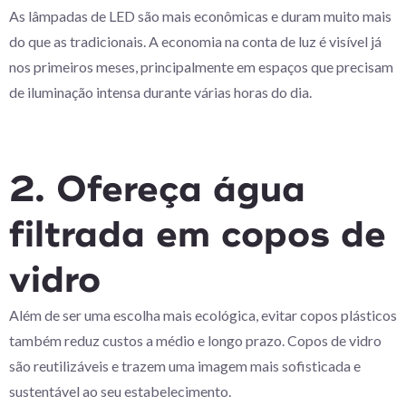
As lâmpadas de LED são mais econômicas e duram muito mais
do que as tradicionais. A economia na conta de luz é visível já
nos primeiros meses, principalmente em espaços que precisam
de iluminação intensa durante várias horas do dia.
2. Ofereça água
filtrada em copos de
vidro
Além de ser uma escolha mais ecológica, evitar copos plásticos
também reduz custos a médio e longo prazo. Copos de vidro
são reutilizáveis e trazem uma imagem mais sofisticada e
sustentável ao seu estabelecimento.