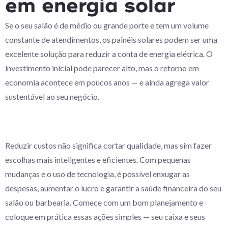
em energia solar
Se o seu salão é de médio ou grande porte e tem um volume
constante de atendimentos, os painéis solares podem ser uma
excelente solução para reduzir a conta de energia elétrica. O
investimento inicial pode parecer alto, mas o retorno em
economia acontece em poucos anos — e ainda agrega valor
sustentável ao seu negócio.
Reduzir custos não significa cortar qualidade, mas sim fazer
escolhas mais inteligentes e eficientes. Com pequenas
mudanças e o uso de tecnologia, é possível enxugar as
despesas, aumentar o lucro e garantir a saúde financeira do seu
salão ou barbearia. Comece com um bom planejamento e
coloque em prática essas ações simples — seu caixa e seus