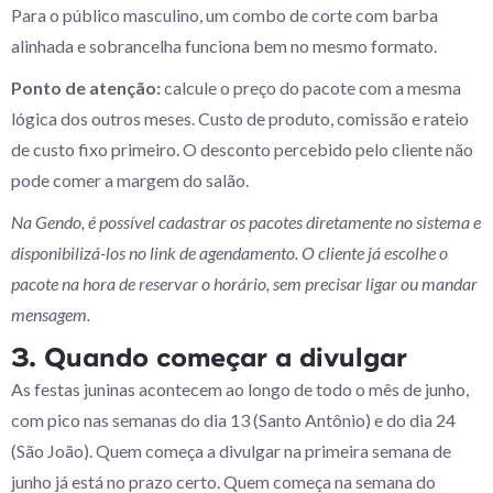
Para o público masculino, um combo de corte com barba
alinhada e sobrancelha funciona bem no mesmo formato.
Ponto de atenção:
calcule o preço do pacote com a mesma
lógica dos outros meses. Custo de produto, comissão e rateio
de custo fixo primeiro. O desconto percebido pelo cliente não
pode comer a margem do salão.
Na Gendo, é possível cadastrar os pacotes diretamente no sistema e
disponibilizá-los no link de agendamento. O cliente já escolhe o
pacote na hora de reservar o horário, sem precisar ligar ou mandar
mensagem.
3. Quando começar a divulgar
As festas juninas acontecem ao longo de todo o mês de junho,
com pico nas semanas do dia 13 (Santo Antônio) e do dia 24
(São João). Quem começa a divulgar na primeira semana de
junho já está no prazo certo. Quem começa na semana do