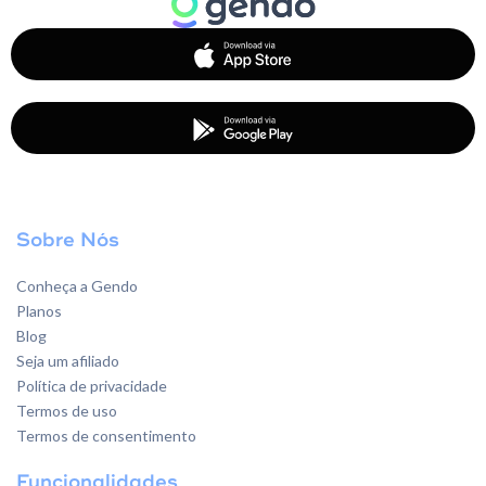
Sobre Nós
Conheça a Gendo
Planos
Blog
Seja um afiliado
Política de privacidade
Termos de uso
Termos de consentimento
Funcionalidades