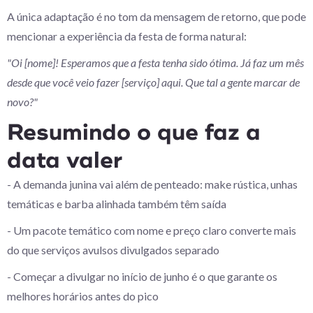
A única adaptação é no tom da mensagem de retorno, que pode
mencionar a experiência da festa de forma natural:
"Oi [nome]! Esperamos que a festa tenha sido ótima. Já faz um mês
desde que você veio fazer [serviço] aqui. Que tal a gente marcar de
novo?"
Resumindo o que faz a
data valer
- A demanda junina vai além de penteado: make rústica, unhas
temáticas e barba alinhada também têm saída
- Um pacote temático com nome e preço claro converte mais
do que serviços avulsos divulgados separado
- Começar a divulgar no início de junho é o que garante os
melhores horários antes do pico