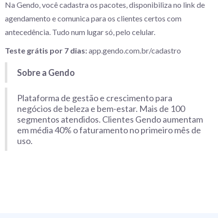
Na Gendo, você cadastra os pacotes, disponibiliza no link de
agendamento e comunica para os clientes certos com
antecedência. Tudo num lugar só, pelo celular.
Teste grátis por 7 dias:
app.gendo.com.br/cadastro
Sobre a Gendo
Plataforma de gestão e crescimento para
negócios de beleza e bem-estar. Mais de 100
segmentos atendidos. Clientes Gendo aumentam
em média 40% o faturamento no primeiro mês de
uso.