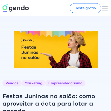
Teste grátis
Vendas
Marketing
Empreendedorismo
Festas Juninas no salão: como
aproveitar a data para lotar a