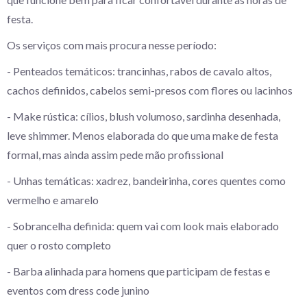
festa.
Os serviços com mais procura nesse período:
- Penteados temáticos: trancinhas, rabos de cavalo altos,
cachos definidos, cabelos semi-presos com flores ou lacinhos
- Make rústica: cílios, blush volumoso, sardinha desenhada,
leve shimmer. Menos elaborada do que uma make de festa
formal, mas ainda assim pede mão profissional
- Unhas temáticas: xadrez, bandeirinha, cores quentes como
vermelho e amarelo
- Sobrancelha definida: quem vai com look mais elaborado
quer o rosto completo
- Barba alinhada para homens que participam de festas e
eventos com dress code junino