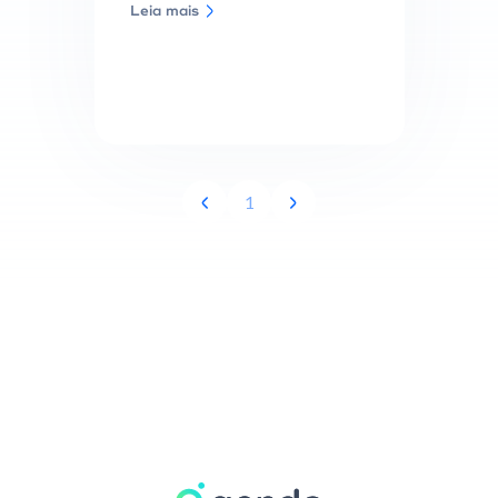
Leia mais
1