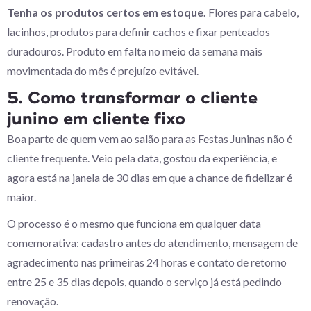
Tenha os produtos certos em estoque.
Flores para cabelo,
lacinhos, produtos para definir cachos e fixar penteados
duradouros. Produto em falta no meio da semana mais
movimentada do mês é prejuízo evitável.
5. Como transformar o cliente
junino em cliente fixo
Boa parte de quem vem ao salão para as Festas Juninas não é
cliente frequente. Veio pela data, gostou da experiência, e
agora está na janela de 30 dias em que a chance de fidelizar é
maior.
O processo é o mesmo que funciona em qualquer data
comemorativa: cadastro antes do atendimento, mensagem de
agradecimento nas primeiras 24 horas e contato de retorno
entre 25 e 35 dias depois, quando o serviço já está pedindo
renovação.