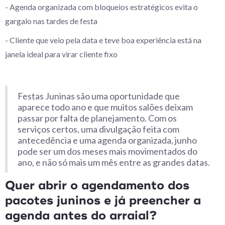
- Agenda organizada com bloqueios estratégicos evita o
gargalo nas tardes de festa
- Cliente que veio pela data e teve boa experiência está na
janela ideal para virar cliente fixo
Festas Juninas são uma oportunidade que
aparece todo ano e que muitos salões deixam
passar por falta de planejamento. Com os
serviços certos, uma divulgação feita com
antecedência e uma agenda organizada, junho
pode ser um dos meses mais movimentados do
ano, e não só mais um mês entre as grandes datas.
Quer abrir o agendamento dos
pacotes juninos e já preencher a
agenda antes do arraial?