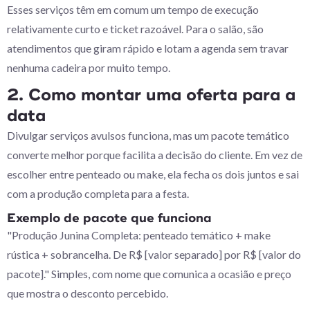
Esses serviços têm em comum um tempo de execução
relativamente curto e ticket razoável. Para o salão, são
atendimentos que giram rápido e lotam a agenda sem travar
nenhuma cadeira por muito tempo.
2. Como montar uma oferta para a
data
Divulgar serviços avulsos funciona, mas um pacote temático
converte melhor porque facilita a decisão do cliente. Em vez de
escolher entre penteado ou make, ela fecha os dois juntos e sai
com a produção completa para a festa.
Exemplo de pacote que funciona
"Produção Junina Completa: penteado temático + make
rústica + sobrancelha. De R$ [valor separado] por R$ [valor do
pacote]." Simples, com nome que comunica a ocasião e preço
que mostra o desconto percebido.