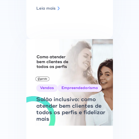
Leia mais
Vendas
Empreendedorismo
Salão inclusivo: como
atender bem clientes de
todos os perfis e fidelizar
mais