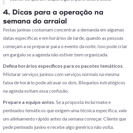
4. Dicas para a operação na
semana do arraial
Festas juninas costumam concentrar a demanda em algumas
datas específicas e em horários de tarde, quando as pessoas
começam a se preparar para o evento da noite. Isso pode criar
um gargalo se a agenda não estiver bem organizada.
Defina horários específicos para os pacotes temáticos.
Misturar serviços juninos com serviços normais na mesma
faixa de horário pode atrasar os dois. Bloqueios estratégicos
na agenda evitam essa confusão.
Prepare a equipe antes.
Se a proposta inclui make e
penteados temáticos que exigem uma técnica específica, vale
um alinhamento rápido antes da semana começar. Cliente que
pede penteado junino e recebe algo genérico não volta.