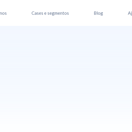
nos
Cases e segmentos
Blog
A