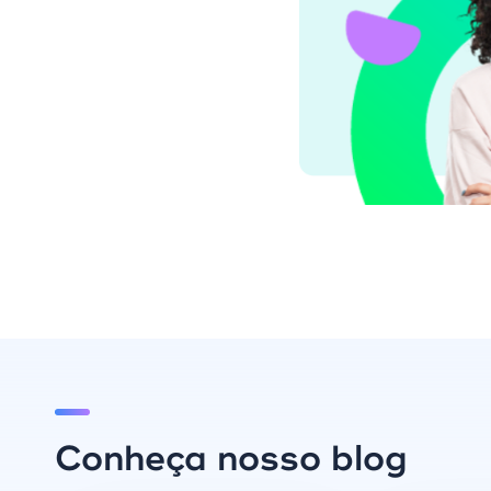
Conheça nosso blog