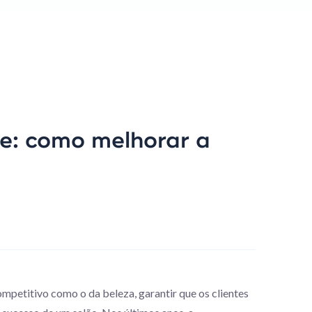
e: como melhorar a
mpetitivo como o da beleza, garantir que os clientes