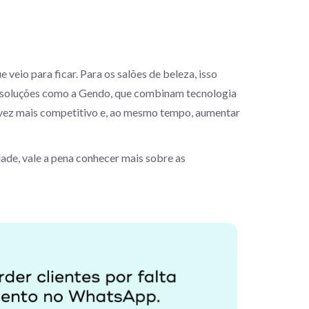
veio para ficar. Para os salões de beleza, isso
Com soluções como a Gendo, que combinam tecnologia
vez mais competitivo e, ao mesmo tempo, aumentar
ade, vale a pena conhecer mais sobre as