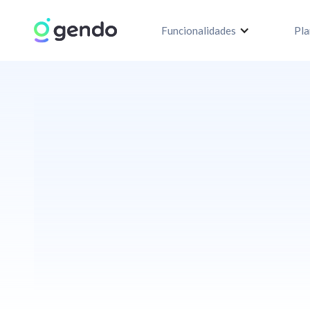
Funcionalidades
Pla