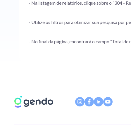
- Na listagem de relatórios, clique sobre o “304 - R
- Utilize os filtros para otimizar sua pesquisa por pe
- No final da página, encontrará o campo “Total de 