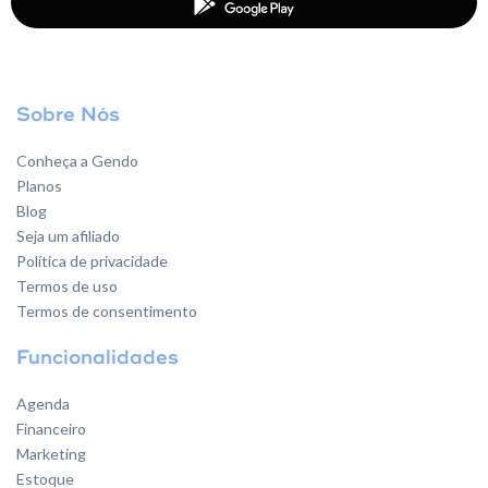
Sobre Nós
Conheça a Gendo
Planos
Blog
Seja um afiliado
Política de privacidade
Termos de uso
Termos de consentimento
Funcionalidades
Agenda
Financeiro
Marketing
Estoque