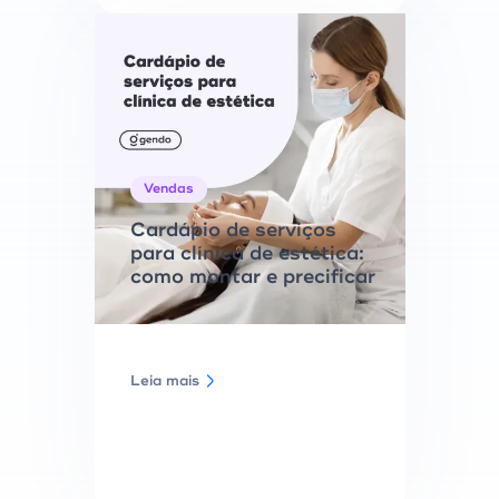
Vendas
Cardápio de serviços
para clínica de estética:
como montar e precificar
Leia mais