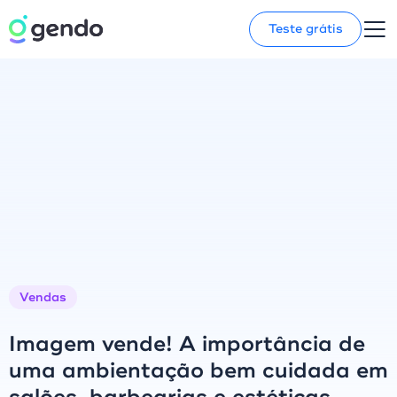
Teste grátis
Vendas
Imagem vende! A importância de
uma ambientação bem cuidada em