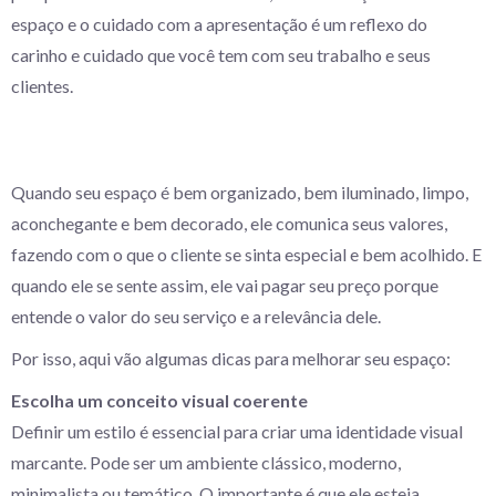
espaço e o cuidado com a apresentação é um reflexo do
carinho e cuidado que você tem com seu trabalho e seus
clientes.
Quando seu espaço é bem organizado, bem iluminado, limpo,
aconchegante e bem decorado, ele comunica seus valores,
fazendo com o que o cliente se sinta especial e bem acolhido. E
quando ele se sente assim, ele vai pagar seu preço porque
entende o valor do seu serviço e a relevância dele.
Por isso, aqui vão algumas dicas para melhorar seu espaço:
Escolha um conceito visual coerente
Definir um estilo é essencial para criar uma identidade visual
marcante. Pode ser um ambiente clássico, moderno,
minimalista ou temático. O importante é que ele esteja