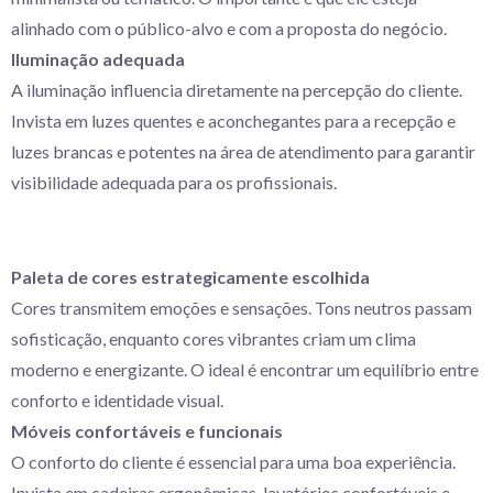
alinhado com o público-alvo e com a proposta do negócio.
Iluminação adequada
A iluminação influencia diretamente na percepção do cliente.
Invista em luzes quentes e aconchegantes para a recepção e
luzes brancas e potentes na área de atendimento para garantir
visibilidade adequada para os profissionais.
Paleta de cores estrategicamente escolhida
Cores transmitem emoções e sensações. Tons neutros passam
sofisticação, enquanto cores vibrantes criam um clima
moderno e energizante. O ideal é encontrar um equilíbrio entre
conforto e identidade visual.
Móveis confortáveis e funcionais
O conforto do cliente é essencial para uma boa experiência.
Invista em cadeiras ergonômicas, lavatórios confortáveis e