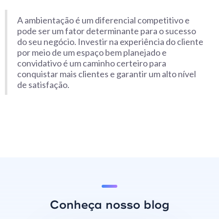
A ambientação é um diferencial competitivo e
pode ser um fator determinante para o sucesso
do seu negócio. Investir na experiência do cliente
por meio de um espaço bem planejado e
convidativo é um caminho certeiro para
conquistar mais clientes e garantir um alto nível
de satisfação.
Conheça nosso blog