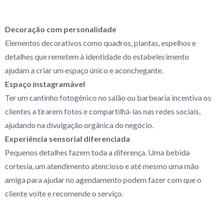
Decoração com personalidade
Elementos decorativos como quadros, plantas, espelhos e
detalhes que remetem à identidade do estabelecimento
ajudam a criar um espaço único e aconchegante.
Espaço instagramável
Ter um cantinho fotogênico no salão ou barbearia incentiva os
clientes a tirarem fotos e compartilhá-las nas redes sociais,
ajudando na divulgação orgânica do negócio.
Experiência sensorial diferenciada
Pequenos detalhes fazem toda a diferença. Uma bebida
cortesia, um atendimento atencioso e até mesmo uma mão
amiga para ajudar no agendamento podem fazer com que o
cliente volte e recomende o serviço.