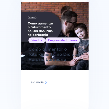
Vendas
Empreendedorismo
Como aumentar o
faturamento no Dia dos
Pais na barbearia
Leia mais