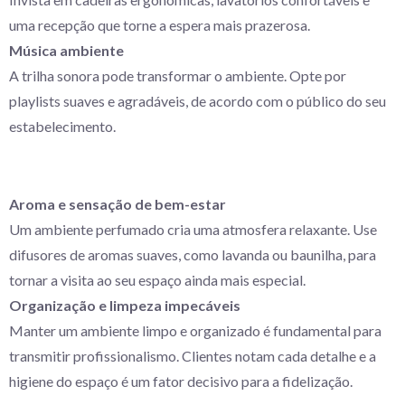
uma recepção que torne a espera mais prazerosa.
Música ambiente
A trilha sonora pode transformar o ambiente. Opte por
playlists suaves e agradáveis, de acordo com o público do seu
estabelecimento.
Aroma e sensação de bem-estar
Um ambiente perfumado cria uma atmosfera relaxante. Use
difusores de aromas suaves, como lavanda ou baunilha, para
tornar a visita ao seu espaço ainda mais especial.
Organização e limpeza impecáveis
Manter um ambiente limpo e organizado é fundamental para
transmitir profissionalismo. Clientes notam cada detalhe e a
higiene do espaço é um fator decisivo para a fidelização.