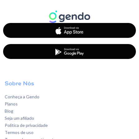
Sobre Nós
Conheça a Gendo
Planos
Blog
Seja um afiliado
Política de privacidade
Termos de uso