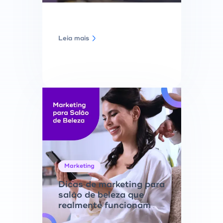
Leia mais
Marketing
Dicas de marketing para
salão de beleza que
realmente funcionam