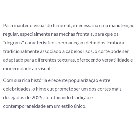
Para manter o visual do hime cut, é necessária uma manutenção
regular, especialmente nas mechas frontais, para que os
"degraus" característicos permaneçam definidos. Embora
tradicionalmente associado a cabelos lisos, o corte pode ser
adaptado para diferentes texturas, oferecendo versatilidade e
modernidade ao visual.
Com sua rica história e recente popularização entre
celebridades, o hime cut promete ser um dos cortes mais
desejados de 2025, combinando tradição e
contemporaneidade em um estilo único.