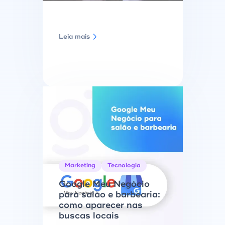
Leia mais
Marketing
Tecnologia
Google Meu Negócio
para salão e barbearia:
como aparecer nas
buscas locais