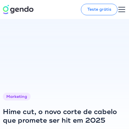
Teste grátis
Marketing
Hime cut, o novo corte de cabelo
que promete ser hit em 2025