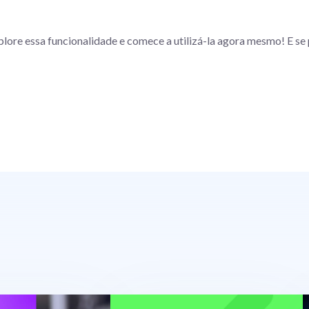
lore essa funcionalidade e comece a utilizá-la agora mesmo! E se 