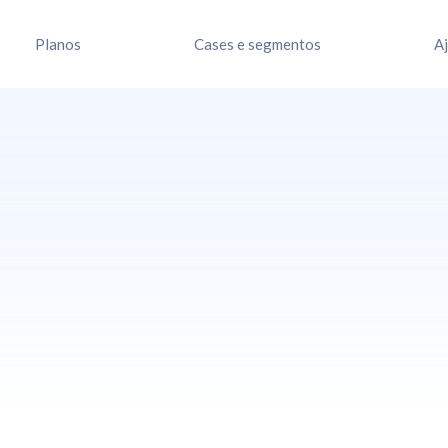
Planos
Cases e segmentos
A