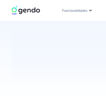
Funcionalidades