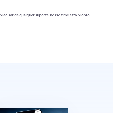
precisar de qualquer suporte, nosso time está pronto