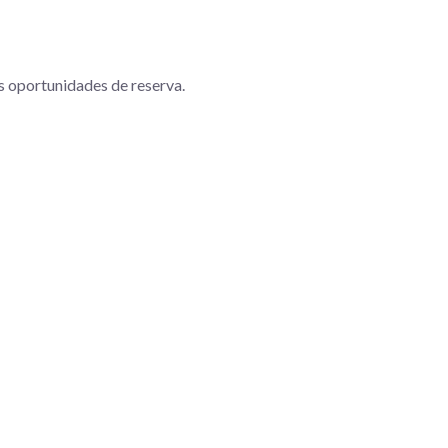
s oportunidades de reserva.