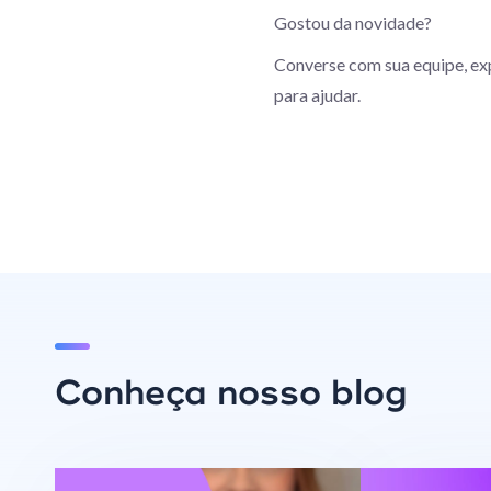
Gostou da novidade?
Converse com sua equipe, exp
para ajudar.
Conheça nosso blog