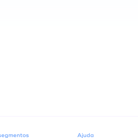
segmentos
Ajuda