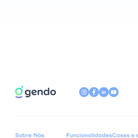
Sobre Nós
Funcionalidades
Cases e 