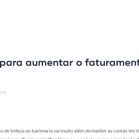
 para aumentar o faturament
tura
ão de beleza ou barbearia vai muito além de manter as contas em d