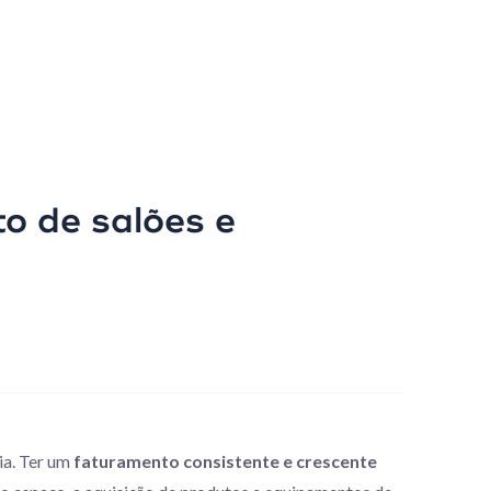
o de salões e
ia. Ter um
faturamento consistente e crescente