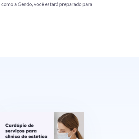
a, como a Gendo, você estará preparado para