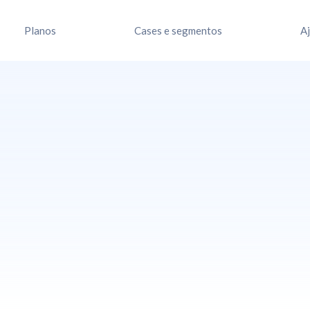
Planos
Cases e segmentos
A