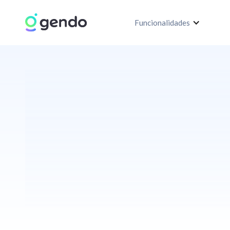
Funcionalidades