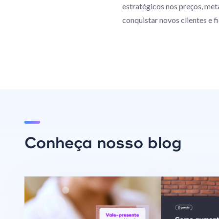
estratégicos nos preços, met
conquistar novos clientes e f
Conheça nosso blog