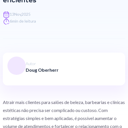
eficientes
,
13
Nov
2025
6
min de leitura
Autor
Doug Oberherr
Atrair mais clientes para salões de beleza, barbearias e clínicas
estéticas não precisa ser complicado ou custoso. Com
estratégias simples e bem aplicadas, é possível aumentar o
volume de atendimentos e fortalecer o relacionamento com o