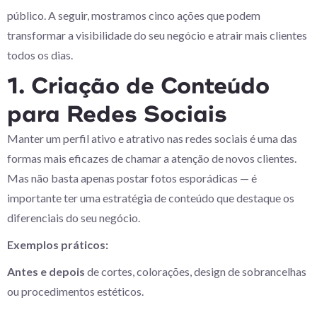
público. A seguir, mostramos cinco ações que podem
transformar a visibilidade do seu negócio e atrair mais clientes
todos os dias.
1. Criação de Conteúdo
para Redes Sociais
Manter um perfil ativo e atrativo nas redes sociais é uma das
formas mais eficazes de chamar a atenção de novos clientes.
Mas não basta apenas postar fotos esporádicas — é
importante ter uma estratégia de conteúdo que destaque os
diferenciais do seu negócio.
Exemplos práticos:
Antes e depois
de cortes, colorações, design de sobrancelhas
ou procedimentos estéticos.