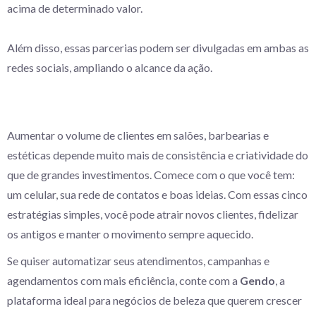
acima de determinado valor.
Além disso, essas parcerias podem ser divulgadas em ambas as
redes sociais, ampliando o alcance da ação.
Aumentar o volume de clientes em salões, barbearias e
estéticas depende muito mais de consistência e criatividade do
que de grandes investimentos. Comece com o que você tem:
um celular, sua rede de contatos e boas ideias. Com essas cinco
estratégias simples, você pode atrair novos clientes, fidelizar
os antigos e manter o movimento sempre aquecido.
Se quiser automatizar seus atendimentos, campanhas e
agendamentos com mais eficiência, conte com a
Gendo
, a
plataforma ideal para negócios de beleza que querem crescer