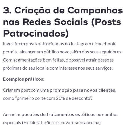
3. Criação de Campanhas
nas Redes Sociais (Posts
Patrocinados)
Investir em posts patrocinados no Instagram e Facebook
permite alcançar um público novo, além dos seus seguidores.
Com segmentações bem feitas, é possível atrair pessoas
próximas do seu local e com interesse nos seus serviços.
Exemplos práticos:
Criar um post com uma
promoção para novos clientes
,
como “primeiro corte com 20% de desconto”.
Anunciar
pacotes de tratamentos estéticos
ou combos
especiais (Ex: hidratação + escova + sobrancelha).