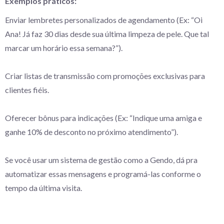
Exemplos práticos:
Enviar lembretes personalizados de agendamento (Ex: “Oi
Ana! Já faz 30 dias desde sua última limpeza de pele. Que tal
marcar um horário essa semana?”).
Criar listas de transmissão com promoções exclusivas para
clientes fiéis.
Oferecer bônus para indicações (Ex: “Indique uma amiga e
ganhe 10% de desconto no próximo atendimento”).
Se você usar um sistema de gestão como a Gendo, dá pra
automatizar essas mensagens e programá-las conforme o
tempo da última visita.