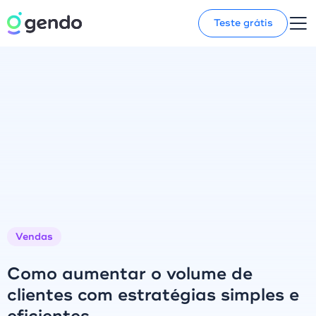
Teste grátis
Vendas
Como aumentar o volume de
clientes com estratégias simples e