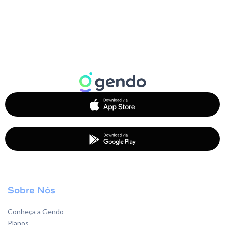
Sobre Nós
Conheça a Gendo
Planos