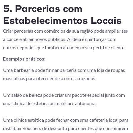
5. Parcerias com
Estabelecimentos Locais
Criar parcerias com comércios da sua região pode ampliar seu
alcance e atrair novos públicos. A ideia é unir forças com
outros negócios que também atendem o seu perfil de cliente.
Exemplos práticos:
Uma barbearia pode firmar parceria com uma loja de roupas
masculinas para oferecer descontos cruzados.
Um salão de beleza pode criar um pacote especial junto com
uma clínica de estética ou manicure autônoma.
Uma clínica estética pode fechar com uma cafeteria local para
distribuir vouchers de desconto para clientes que consumirem