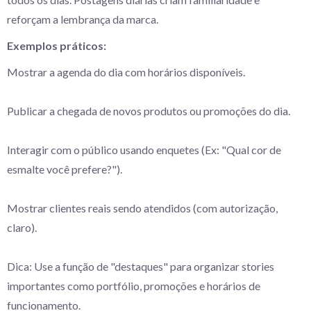
reforçam a lembrança da marca.
Exemplos práticos:
Mostrar a agenda do dia com horários disponíveis.
Publicar a chegada de novos produtos ou promoções do dia.
Interagir com o público usando enquetes (Ex: "Qual cor de
esmalte você prefere?").
Mostrar clientes reais sendo atendidos (com autorização,
claro).
Dica: Use a função de "destaques" para organizar stories
importantes como portfólio, promoções e horários de
funcionamento.