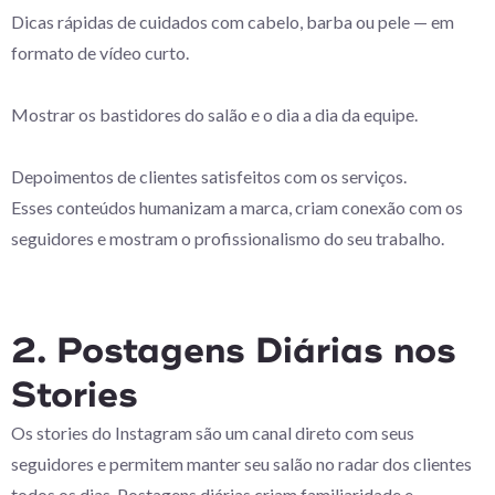
Dicas rápidas de cuidados com cabelo, barba ou pele — em
formato de vídeo curto.
Mostrar os bastidores do salão e o dia a dia da equipe.
Depoimentos de clientes satisfeitos com os serviços.
Esses conteúdos humanizam a marca, criam conexão com os
seguidores e mostram o profissionalismo do seu trabalho.
2. Postagens Diárias nos
Stories
Os stories do Instagram são um canal direto com seus
seguidores e permitem manter seu salão no radar dos clientes
todos os dias. Postagens diárias criam familiaridade e