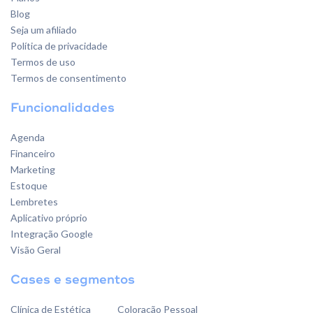
Blog
Seja um afiliado
Política de privacidade
Termos de uso
Termos de consentimento
Funcionalidades
Agenda
Financeiro
Marketing
Estoque
Lembretes
Aplicativo próprio
Integração Google
Visão Geral
Cases e segmentos
Clínica de Estética
Coloração Pessoal