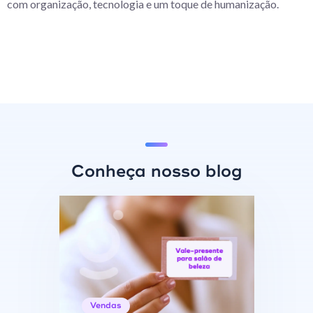
com organização, tecnologia e um toque de humanização.
Conheça nosso blog
Vendas