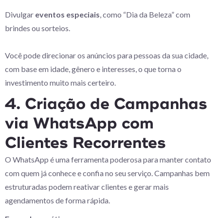
Divulgar
eventos especiais
, como “Dia da Beleza” com
brindes ou sorteios.
Você pode direcionar os anúncios para pessoas da sua cidade,
com base em idade, gênero e interesses, o que torna o
investimento muito mais certeiro.
4. Criação de Campanhas
via WhatsApp com
Clientes Recorrentes
O WhatsApp é uma ferramenta poderosa para manter contato
com quem já conhece e confia no seu serviço. Campanhas bem
estruturadas podem reativar clientes e gerar mais
agendamentos de forma rápida.