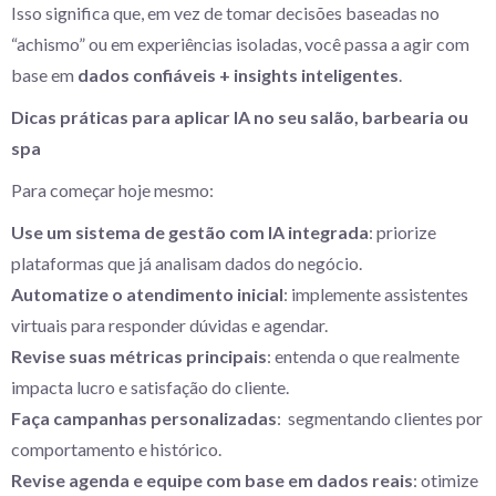
Isso significa que, em vez de tomar decisões baseadas no
“achismo” ou em experiências isoladas, você passa a agir com
base em
dados confiáveis + insights inteligentes
.
Dicas práticas para aplicar IA no seu salão, barbearia ou
spa
Para começar hoje mesmo:
Use um sistema de gestão com IA integrada
: priorize
plataformas que já analisam dados do negócio.
Automatize o atendimento inicial
: implemente assistentes
virtuais para responder dúvidas e agendar.
Revise suas métricas principais
: entenda o que realmente
impacta lucro e satisfação do cliente.
Faça campanhas personalizadas
: segmentando clientes por
comportamento e histórico.
Revise agenda e equipe com base em dados reais
: otimize