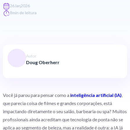
,
26
Jan
2026
8
min de leitura
Autor
Doug Oberherr
Você já parou para pensar como a
inteligência artificial (IA)
,
que parecia coisa de filmes e grandes corporações, está
impactando diretamente o seu salão, barbearia ou spa? Muitos
profissionais ainda acreditam que tecnologia de ponta não se
aplica ao segmento de beleza, mas a realidade é outra: a IA já