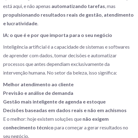
está aqui, e não apenas
automatizando tarefas
, mas
propulsionando resultados reais de gestão, atendimento
e lucratividade
.
IA: o que é e por que importa para o seu negócio
Inteligência artificial é a capacidade de sistemas e softwares
de aprender com dados, tomar decisões e automatizar
processos que antes dependiam exclusivamente da
intervenção humana. No setor da beleza, isso significa:
Melhor atendimento ao cliente
Previsão e análise de demanda
Gestão mais inteligente de agenda e estoque
Decisões baseadas em dados reais e não em achismos
E o melhor: hoje existem soluções que
não exigem
conhecimento técnico
para começar a gerar resultados no
seu negócio.