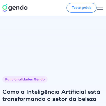
Teste grátis
Funcionalidades Gendo
Como a Inteligência Artificial está
transformando o setor da beleza