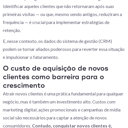
Identificar aqueles clientes que não retornaram após suas
primeiras visitas — ou que, mesmo sendo antigos, reduziram a
frequência — é crucial para implementar estratégias de
retenção.
E, nesse contexto, os dados do sistema de gestão (CRM)
podem se tornar aliados poderosos para reverter essa situação
e impulsionar o faturamento.
O custo de aquisição de novos
clientes como barreira para o
crescimento
Atrair novos clientes é uma prática fundamental para qualquer
negócio, mas é também um investimento alto. Custos com
marketing digital, ações promocionais e campanhas de mídia
social são necessários para captar a atenção de novos
consumidores.
Contudo, conquistar novos clientes é,