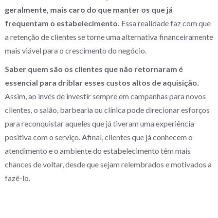
geralmente, mais caro do que manter os que já
frequentam o estabelecimento.
Essa realidade faz com que
a retenção de clientes se torne uma alternativa financeiramente
mais viável para o crescimento do negócio.
Saber quem são os clientes que não retornaram é
essencial para driblar esses custos altos de aquisição.
Assim, ao invés de investir sempre em campanhas para novos
clientes, o salão, barbearia ou clínica pode direcionar esforços
para reconquistar aqueles que já tiveram uma experiência
positiva com o serviço. Afinal, clientes que já conhecem o
atendimento e o ambiente do estabelecimento têm mais
chances de voltar, desde que sejam relembrados e motivados a
fazê-lo.