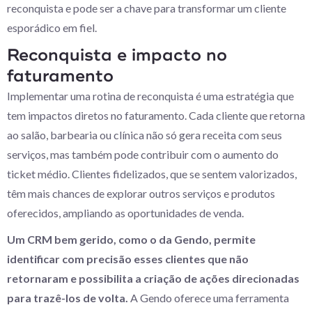
reconquista e pode ser a chave para transformar um cliente
esporádico em fiel.
Reconquista e impacto no
faturamento
Implementar uma rotina de reconquista é uma estratégia que
tem impactos diretos no faturamento. Cada cliente que retorna
ao salão, barbearia ou clínica não só gera receita com seus
serviços, mas também pode contribuir com o aumento do
ticket médio. Clientes fidelizados, que se sentem valorizados,
têm mais chances de explorar outros serviços e produtos
oferecidos, ampliando as oportunidades de venda.
Um CRM bem gerido, como o da Gendo, permite
identificar com precisão esses clientes que não
retornaram e possibilita a criação de ações direcionadas
para trazê-los de volta.
A Gendo oferece uma ferramenta