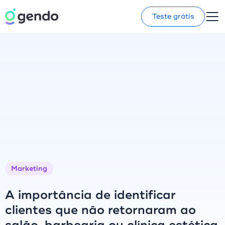
Teste grátis
Marketing
A importância de identificar
clientes que não retornaram ao