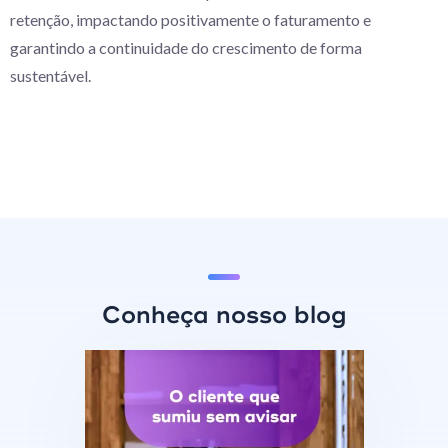
retenção, impactando positivamente o faturamento e
garantindo a continuidade do crescimento de forma
sustentável.
Conheça nosso blog