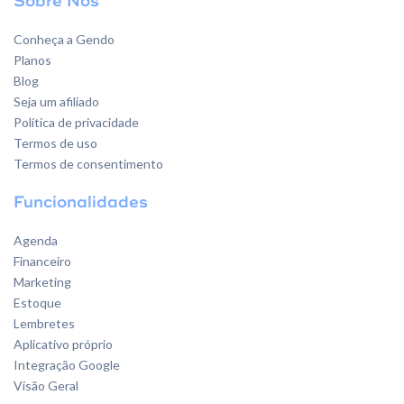
Sobre Nós
Conheça a Gendo
Planos
Blog
Seja um afiliado
Política de privacidade
Termos de uso
Termos de consentimento
Funcionalidades
Agenda
Financeiro
Marketing
Estoque
Lembretes
Aplicativo próprio
Integração Google
Visão Geral