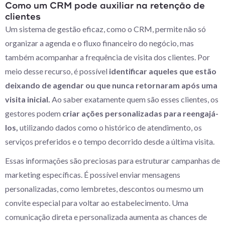
Como um CRM pode auxiliar na retenção de
clientes
Um sistema de gestão eficaz, como o CRM, permite não só
organizar a agenda e o fluxo financeiro do negócio, mas
também acompanhar a frequência de visita dos clientes. Por
meio desse recurso, é possível
identificar aqueles que estão
deixando de agendar ou que nunca retornaram após uma
visita inicial.
Ao saber exatamente quem são esses clientes, os
gestores podem
criar ações personalizadas para reengajá-
los,
utilizando dados como o histórico de atendimento, os
serviços preferidos e o tempo decorrido desde a última visita.
Essas informações são preciosas para estruturar campanhas de
marketing específicas. É possível enviar mensagens
personalizadas, como lembretes, descontos ou mesmo um
convite especial para voltar ao estabelecimento. Uma
comunicação direta e personalizada aumenta as chances de