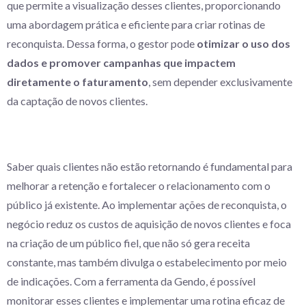
que permite a visualização desses clientes, proporcionando
uma abordagem prática e eficiente para criar rotinas de
reconquista. Dessa forma, o gestor pode
otimizar o uso dos
dados e promover campanhas que impactem
diretamente o faturamento
, sem depender exclusivamente
da captação de novos clientes.
Saber quais clientes não estão retornando é fundamental para
melhorar a retenção e fortalecer o relacionamento com o
público já existente. Ao implementar ações de reconquista, o
negócio reduz os custos de aquisição de novos clientes e foca
na criação de um público fiel, que não só gera receita
constante, mas também divulga o estabelecimento por meio
de indicações. Com a ferramenta da Gendo, é possível
monitorar esses clientes e implementar uma rotina eficaz de