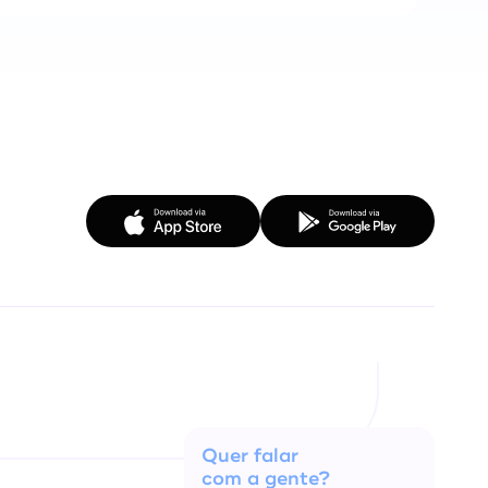
Quer falar
com a gente?