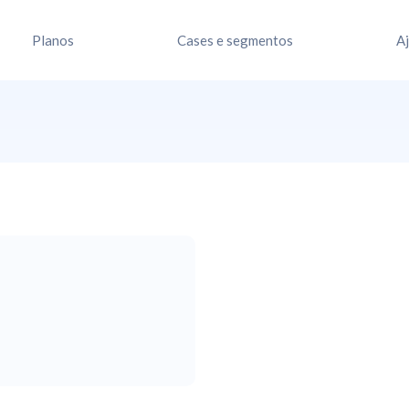
Planos
Cases e segmentos
A