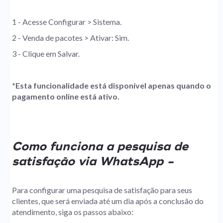
1 - Acesse Configurar > Sistema.
2 - Venda de pacotes > Ativar: Sim.
3 - Clique em Salvar.
*Esta funcionalidade está disponível apenas quando o
pagamento online está ativo.
Como funciona a pesquisa de
satisfação via WhatsApp -
Para configurar uma pesquisa de satisfação para seus
clientes, que será enviada até um dia após a conclusão do
atendimento, siga os passos abaixo: