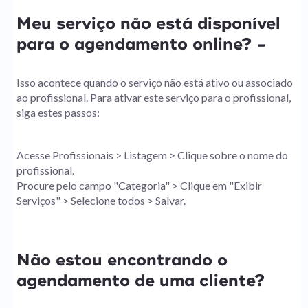
Meu serviço não está disponível
para o agendamento online? -
Isso acontece quando o serviço não está ativo ou associado
ao profissional. Para ativar este serviço para o profissional,
siga estes passos:
Acesse Profissionais > Listagem > Clique sobre o nome do
profissional.
Procure pelo campo "Categoria" > Clique em "Exibir
Serviços" > Selecione todos > Salvar.
Não estou encontrando o
agendamento de uma cliente?