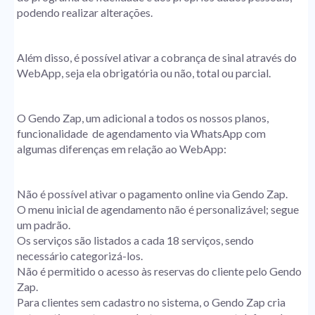
podendo realizar alterações.
Além disso, é possível ativar a cobrança de sinal através do
WebApp, seja ela obrigatória ou não, total ou parcial.
O Gendo Zap, um adicional a todos os nossos planos,
funcionalidade de agendamento via WhatsApp com
algumas diferenças em relação ao WebApp:
Não é possível ativar o pagamento online via Gendo Zap.
O menu inicial de agendamento não é personalizável; segue
um padrão.
Os serviços são listados a cada 18 serviços, sendo
necessário categorizá-los.
Não é permitido o acesso às reservas do cliente pelo Gendo
Zap.
Para clientes sem cadastro no sistema, o Gendo Zap cria