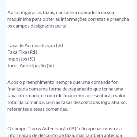
Ao configurar as taxas, consulte a operadora da sua
maquininha para obter as informações corretas e preencha
os campos designados para:
Taxa de Administração (%)
Taxa Fixa (R$)
Impostos (%)
Juros Antecipação (%)
Após o preenchimento, sempre que uma comanda for
finalizada com uma forma de pagamento que tenha uma
taxa informada, o controle financeiro apresentará o valor
total da comanda, com as taxas descontadas logo abaixo,
referentes a essas comandas.
O campo "Juros Antecipação (%)" não apenas mostra a
informação de desconto de taxa, mas também antecipa