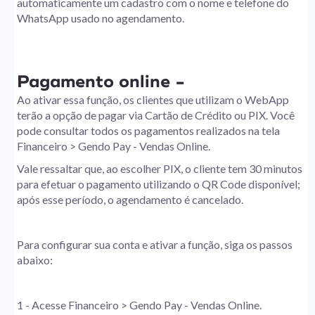
automaticamente um cadastro com o nome e telefone do
WhatsApp usado no agendamento.
Pagamento online -
Ao ativar essa função, os clientes que utilizam o WebApp
terão a opção de pagar via Cartão de Crédito ou PIX. Você
pode consultar todos os pagamentos realizados na tela
Financeiro > Gendo Pay - Vendas Online.
Vale ressaltar que, ao escolher PIX, o cliente tem 30 minutos
para efetuar o pagamento utilizando o QR Code disponível;
após esse período, o agendamento é cancelado.
Para configurar sua conta e ativar a função, siga os passos
abaixo:
1 - Acesse Financeiro > Gendo Pay - Vendas Online.