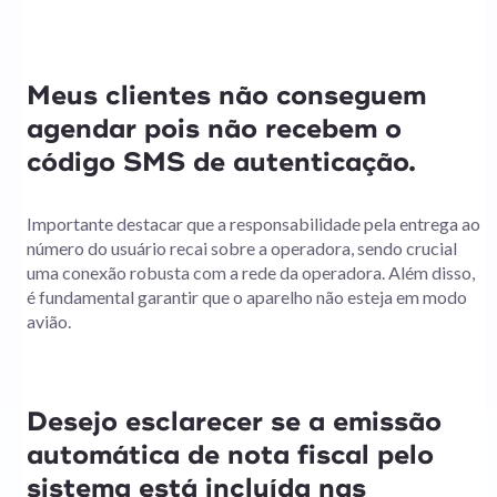
Meus clientes não conseguem
agendar pois não recebem o
código SMS de autenticação.
Importante destacar que a responsabilidade pela entrega ao
número do usuário recai sobre a operadora, sendo crucial
uma conexão robusta com a rede da operadora. Além disso,
é fundamental garantir que o aparelho não esteja em modo
avião.
Desejo esclarecer se a emissão
automática de nota fiscal pelo
sistema está incluída nas