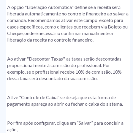
A opção "Liberação Automática" define se a receita será
liberada automaticamente no controle financeiro ao salvar a
comanda. Recomendamos ativar este campo, exceto para
casos específicos, como clientes que recebem via Boleto ou
Cheque, onde é necessário confirmar manualmente a
liberação da receita no controle financeiro.
Ao ativar "Descontar Taxas", as taxas serão descontadas
proporcionalmente à comissão do profissional. Por
exemplo, se o profissional recebe 10% de comissão, 10%
dessa taxa será descontado da sua comissão.
Ative "Controle de Caixa" se deseja que esta forma de
pagamento apareça ao abrir ou fechar o caixa do sistema.
Por fim após configurar, clique em “Salvar” para concluir a
ação,