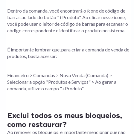
Dentro da comanda, você encontrará o ícone de código de
barras ao lado do botão "+Produto". Ao clicar nesse ícone,
você pode usar o leitor de código de barras para escanear o
código correspondente e identificar o produto no sistema.
É importante lembrar que, para criar a comanda de venda de
produtos, basta acessar:
Financeiro > Comandas > Nova Venda (Comanda) >
Selecionar a opção "Produtos e Serviços" > Ao gerar a
comanda, utilize o campo "+Produto".
Exclui todos os meus bloqueios,
como restaurar?
Ao remover os bloqueios, é importante mencionar que não