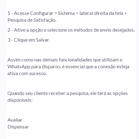
1 - Acesse Configurar > Sistema > lateral direita da tela >
Pesquisa de Satisfação.
2 - Ative a opção e selecione os métodos de envio desejados.
3 - Clique em Salvar.
Assim como nas demais funcionalidades que utilizam o
WhatsApp para disparos, é essencial que a conexão esteja
ativa com sucesso.
Quando seu cliente receber a pesquisa, ele terá as opções
disponíveis:
Avaliar
Dispensar