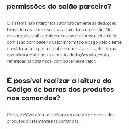
permissões do salão parceiro?
O sistema não interpreta automaticamente as deduções
fornecidas na nota fiscal para calcular a comissão. No
entanto, ele realiza dois processos distintos: o cálculo da
comissão com base no valor informado e pago pelo cliente,
considerando o percentual de comissão estabelecido na
comanda gerada no sistema. As deduções são, então,
refletidas na nota fiscal com base nesse valor.
É possível realizar a leitura do
Código de barras dos produtos
nas comandas?
Claro, é viável efetuar a leitura do código de barras dos
produtos diretamente nas comandas.