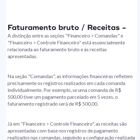
Faturamento bruto / Receitas -
A distinção entre as seções "Financeiro > Comandas" e
"Financeiro > Controle Financeiro" está essencialmente
relacionada ao faturamento bruto e às receitas
apresentadas.
Na seção "Comandas", as informações financeiras refletem
precisamente os registros realizados em cada comanda
individualmente. Por exemplo, se uma comanda de R$
500,00 tiver um pagamento parcelado em 5 vezes, o
faturamento registrado será de R$ 500,00.
Já em "Financeiro > Controle Financeiro", as receitas são
apresentadas com base nos registros de pagamento
realizados nas comandas, seguindo a configuração realizada