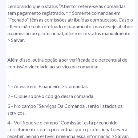
Lembrando que o status “Aberto” refere-se às comandas
sem pagamento registrado. * * Somente comandas em
“Fechado” têm as comissões atribuídas com sucesso. Caso o
cliente não tenha efetuado o pagamento, mas deseje atribuir
a comissão ao profissional, altere esse status manualmente
> Salvar.
Além disso, outra opção a ser verificada é o percentual de
comissão vinculado ao serviço na comanda:
1 - Acesse em: Financeiro > Comandas
2 - Clique sobre o código dessa comanda.
3 - No campo “Serviços Da Comanda”, serão listados os
serviços.
4 - Verifique se o campo “Comissão” está preenchido
corretamente com o percentual que o profissional deverá
receber. Se não estiver, preencha essa informação > Salvar.