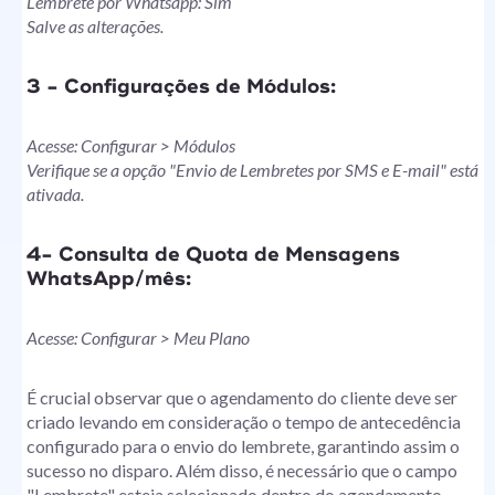
Lembrete por Whatsapp: Sim
Salve as alterações.
3 - Configurações de Módulos:
Acesse: Configurar > Módulos
Verifique se a opção "Envio de Lembretes por SMS e E-mail" está
ativada.
4- Consulta de Quota de Mensagens
WhatsApp/mês:
Acesse: Configurar > Meu Plano
É crucial observar que o agendamento do cliente deve ser
criado levando em consideração o tempo de antecedência
configurado para o envio do lembrete, garantindo assim o
sucesso no disparo. Além disso, é necessário que o campo
"Lembrete" esteja selecionado dentro do agendamento,