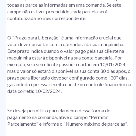
todas as parcelas informadas em uma comanda. Se este
campo não estiver preenchido, cada parcela será
contabilizada no mês correspondente.
O "Prazo para Liberação" é uma informação crucial que
você deve consultar com a operadora da sua maquininha.
Este prazo indica quando o valor pago pela sua cliente na
maquininha estará disponível na sua conta bancária. Por
exemplo, se o seu cliente passou o cartão em 10/01/2024,
mas o valor só estará disponível na sua conta 30 dias após, o
prazo para liberação deve ser configurado como "30" dias,
garantindo que essa receita conste no controle financeiro na
data correta: 10/02/2024.
Se deseja permitir o parcelamento dessa forma de
pagamento na comanda, ative o campo "Permitir
Parcelamento" e informe o "Número máximo de parcelas".