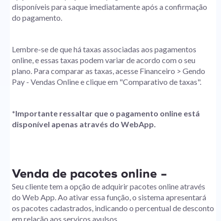
disponíveis para saque imediatamente após a confirmação
do pagamento.
Lembre-se de que há taxas associadas aos pagamentos
online, e essas taxas podem variar de acordo com o seu
plano. Para comparar as taxas, acesse Financeiro > Gendo
Pay - Vendas Online e clique em "Comparativo de taxas".
*Importante ressaltar que o pagamento online está
disponível apenas através do WebApp.
Venda de pacotes online -
Seu cliente tem a opção de adquirir pacotes online através
do Web App. Ao ativar essa função, o sistema apresentará
os pacotes cadastrados, indicando o percentual de desconto
em relação aos serviços avulsos.