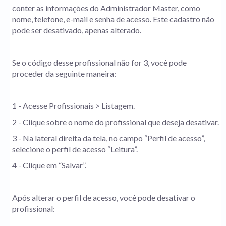
conter as informações do Administrador Master, como
nome, telefone, e-mail e senha de acesso. Este cadastro não
pode ser desativado, apenas alterado.
Se o código desse profissional não for 3, você pode
proceder da seguinte maneira:
1 - Acesse Profissionais > Listagem.
2 - Clique sobre o nome do profissional que deseja desativar.
3 - Na lateral direita da tela, no campo “Perfil de acesso”,
selecione o perfil de acesso “Leitura”.
4 - Clique em “Salvar”.
Após alterar o perfil de acesso, você pode desativar o
profissional: