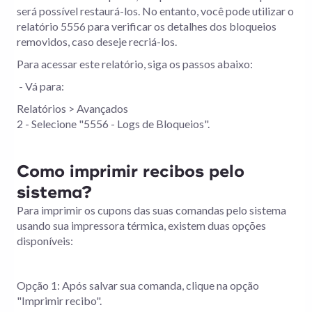
será possível restaurá-los. No entanto, você pode utilizar o
relatório 5556 para verificar os detalhes dos bloqueios
removidos, caso deseje recriá-los.
Para acessar este relatório, siga os passos abaixo:
- Vá para:
Relatórios > Avançados
2 - Selecione "5556 - Logs de Bloqueios".
Como imprimir recibos pelo
sistema?
Para imprimir os cupons das suas comandas pelo sistema
usando sua impressora térmica, existem duas opções
disponíveis:
Opção 1: Após salvar sua comanda, clique na opção
"Imprimir recibo".