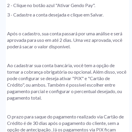
2 - Clique no botão azul "Ativar Gendo Pay".
3 - Cadastre a conta desejada e clique em Salvar.
Após o cadastro, sua conta passará por uma análise e será
aprovada para uso em até 2 dias. Uma vez aprovada, você
poderá sacar o valor disponível.
Ao cadastrar sua conta bancária, você tem a opção de
tornar a cobrança obrigatória ou opcional. Além disso, você
pode configurar se deseja ativar "PIX" e "Cartão de
Crédito", ou ambos. Também é possível escolher entre
pagamento parcial e configurar o percentual desejado, ou
pagamento total.
O prazo para saque do pagamento realizado via Cartão de
Crédito é de 30 dias após o pagamento do cliente, sem a
opção de antecipação. Já os pagamentos via PIX ficam