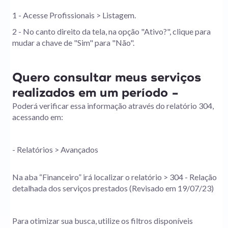
1 - Acesse Profissionais > Listagem.
2 - No canto direito da tela, na opção "Ativo?", clique para
mudar a chave de "Sim" para "Não".
Quero consultar meus serviços
realizados em um período -
Poderá verificar essa informação através do relatório 304,
acessando em:
- Relatórios > Avançados
Na aba “Financeiro” irá localizar o relatório > 304 - Relação
detalhada dos serviços prestados (Revisado em 19/07/23)
Para otimizar sua busca, utilize os filtros disponíveis