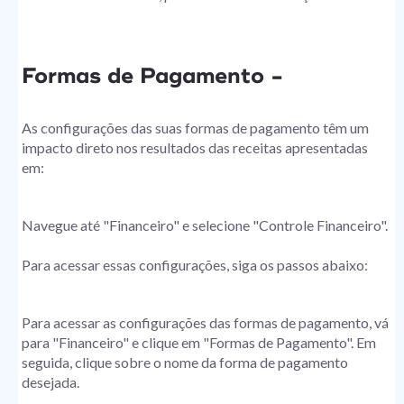
Formas de Pagamento -
As configurações das suas formas de pagamento têm um
impacto direto nos resultados das receitas apresentadas
em:
Navegue até "Financeiro" e selecione "Controle Financeiro".
Para acessar essas configurações, siga os passos abaixo:
Para acessar as configurações das formas de pagamento, vá
para "Financeiro" e clique em "Formas de Pagamento". Em
seguida, clique sobre o nome da forma de pagamento
desejada.