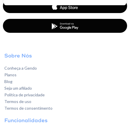
Sobre Nós
Conheça a Gendo
Planos
Blog
Seja um afiliado
Política de privacidade
Termos de uso
Termos de consentimento
Funcionalidades