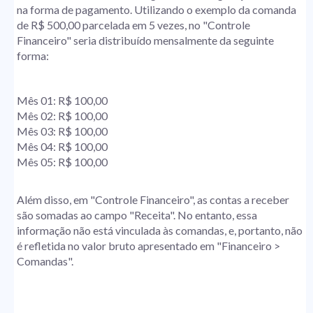
na forma de pagamento. Utilizando o exemplo da comanda
de R$ 500,00 parcelada em 5 vezes, no "Controle
Financeiro" seria distribuído mensalmente da seguinte
forma:
Mês 01: R$ 100,00
Mês 02: R$ 100,00
Mês 03: R$ 100,00
Mês 04: R$ 100,00
Mês 05: R$ 100,00
Além disso, em "Controle Financeiro", as contas a receber
são somadas ao campo "Receita". No entanto, essa
informação não está vinculada às comandas, e, portanto, não
é refletida no valor bruto apresentado em "Financeiro >
Comandas".