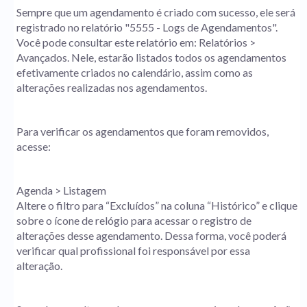
Sempre que um agendamento é criado com sucesso, ele será
registrado no relatório "5555 - Logs de Agendamentos".
Você pode consultar este relatório em: Relatórios >
Avançados. Nele, estarão listados todos os agendamentos
efetivamente criados no calendário, assim como as
alterações realizadas nos agendamentos.
Para verificar os agendamentos que foram removidos,
acesse:
Agenda > Listagem
Altere o filtro para “Excluídos” na coluna “Histórico” e clique
sobre o ícone de relógio para acessar o registro de
alterações desse agendamento. Dessa forma, você poderá
verificar qual profissional foi responsável por essa
alteração.