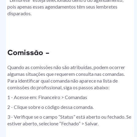
pois apenas esses agendamentos têm seus lembretes
disparados.
Comissão -
Quando as comissões não são atribuídas, podem ocorrer
algumas situações que requerem consulta nas comandas.
Para identificar qual comanda não aparece na lista de
comissões do profissional, siga os passos abaixo:
1 - Acesse em: Financeiro > Comandas
2 - Clique sobre o código dessa comanda.
3 - Verifique se o campo “Status” está aberto ou fechado. Se
estiver aberto, selecione “Fechado” > Salvar.