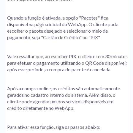
Quando a função é ativada, a opção "Pacotes" fica
disponível na página inicial do WebApp. O cliente pode
escolher o pacote desejado e selecionar o meio de
pagamento, seja "Cartão de Crédito" ou "PIX".
Vale ressaltar que, ao escolher PIX, o cliente tem 30 minutos
para efetuar o pagamento utilizando o QR Code disponível;
após esse período, a compra do pacote é cancelada.
Após a compra online, os créditos são automaticamente
gerados no cadastro interno do sistema. Além disso, o
cliente pode agendar um dos serviços disponíveis em
crédito diretamente no WebApp.
Para ativar essa função, siga os passos abaixo: