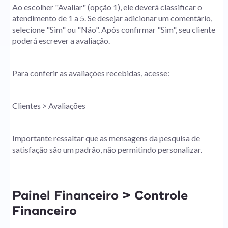
Ao escolher "Avaliar" (opção 1), ele deverá classificar o
atendimento de 1 a 5. Se desejar adicionar um comentário,
selecione "Sim" ou "Não". Após confirmar "Sim", seu cliente
poderá escrever a avaliação.
Para conferir as avaliações recebidas, acesse:
Clientes > Avaliações
Importante ressaltar que as mensagens da pesquisa de
satisfação são um padrão, não permitindo personalizar.
Painel Financeiro > Controle
Financeiro