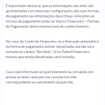
É importante destacar que as informações nas telas são
apresentadas com base nas configurações das suas formas
de pagamento (as informações descritivas referentes às
formas de pagamento estão no tópico Financeiro > Formas
de Pagamento desta mesma base de conhecimento).
No caso do Controle Financeiro, se a liberação automática
da forma de pagamento estiver desativada, ela não será
somada ao campo “Receitas”. Já no Painel Financeiro,
mesmo que esteja desativada, será somada.
Caso seja informado um parcelamento na comanda, em
ambas as telas cada parcela constará no mês
correspondente ao vencimento da parcela.