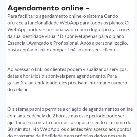
Agendamento online -
Para facilitar o agendamento online, o sistema Gendo
oferece a funcionalidade WebApp para todos os planos. O
WebApp pode ser personalizado com o logotipo e as cores
da sua identidade visual *Disponível apenas para o plano
Essencial, Avançado e Profissional. Após a personalização,
basta copiar o link e compartilhá-lo com seus clientes.
Ao acessar o link, os clientes podem visualizar os serviços,
datas e horários disponíveis para agendamento. Para
garantir a autenticidade, eles precisam informar o número
do celular.
O sistema padrão permite a criação de agendamentos online
com antecedência de 2 horas, mas esse período pode ser
ajustado em contato com nosso suporte, sendo o mínimo de
30 minutos. No WebApp, os clientes têm acesso aos pontos
do programa de fidelidade e aos próprios dados pessoais,