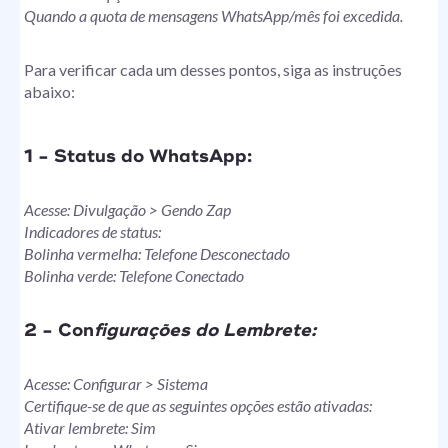
Quando a quota de mensagens WhatsApp/mês foi excedida.
Para verificar cada um desses pontos, siga as instruções
abaixo:
1 - Status do WhatsApp:
Acesse: Divulgação > Gendo Zap
Indicadores de status:
Bolinha vermelha: Telefone Desconectado
Bolinha verde: Telefone Conectado
2 - Con
figurações do Lembrete:
Acesse: Configurar > Sistema
Certifique-se de que as seguintes opções estão ativadas:
Ativar lembrete: Sim