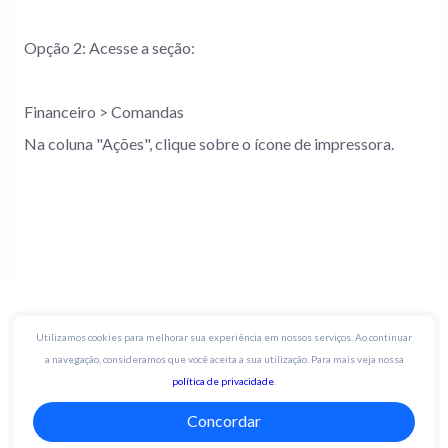
Opção 2: Acesse a seção:
Financeiro > Comandas
Na coluna "Ações", clique sobre o ícone de impressora.
Utilizamos cookies para melhorar sua experiência em nossos serviços. Ao continuar
a navegação, consideramos que você aceita a sua utilização. Para mais veja nossa
política de privacidade
.
Concordar