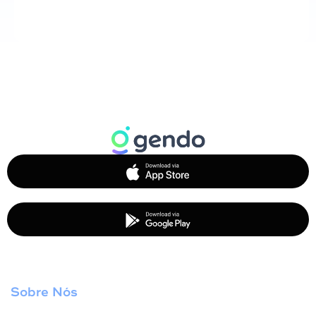
Sobre Nós