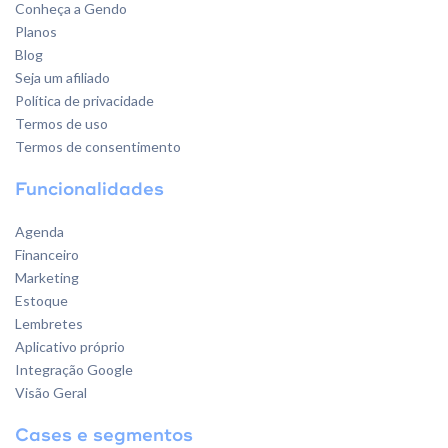
Conheça a Gendo
Planos
Blog
Seja um afiliado
Política de privacidade
Termos de uso
Termos de consentimento
Funcionalidades
Agenda
Financeiro
Marketing
Estoque
Lembretes
Aplicativo próprio
Integração Google
Visão Geral
Cases e segmentos