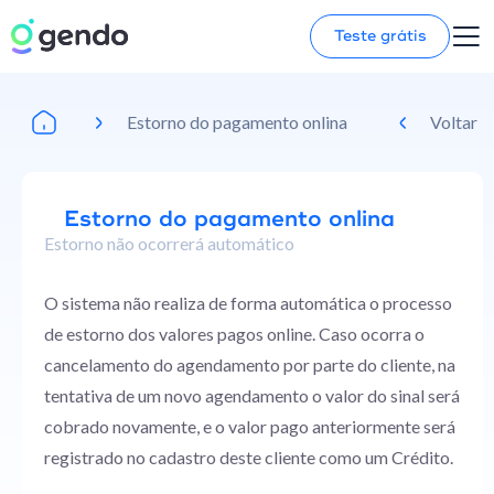
Teste grátis
Estorno do pagamento onlina
Voltar
Estorno do pagamento onlina
Estorno não ocorrerá automático
O sistema não realiza de forma automática o processo
de estorno dos valores pagos online. Caso ocorra o
cancelamento do agendamento por parte do cliente, na
tentativa de um novo agendamento o valor do sinal será
cobrado novamente, e o valor pago anteriormente será
registrado no cadastro deste cliente como um Crédito.