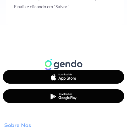
- Finalize clicando em “Salvar”.
Sobre Nós