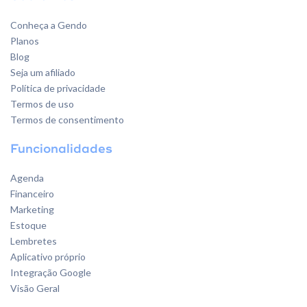
Conheça a Gendo
Planos
Blog
Seja um afiliado
Política de privacidade
Termos de uso
Termos de consentimento
Funcionalidades
Agenda
Financeiro
Marketing
Estoque
Lembretes
Aplicativo próprio
Integração Google
Visão Geral