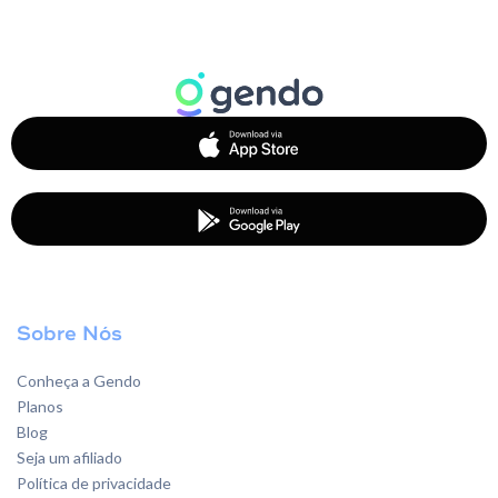
Sobre Nós
Conheça a Gendo
Planos
Blog
Seja um afiliado
Política de privacidade