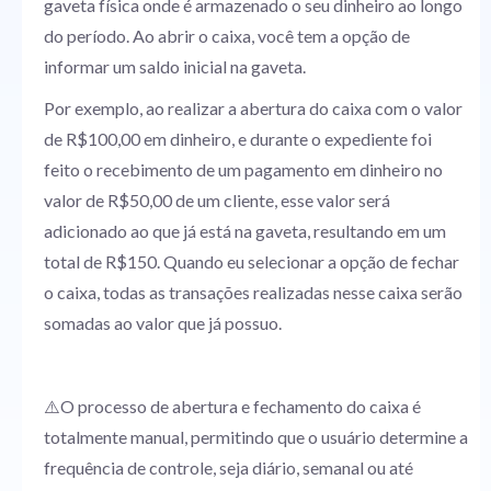
gaveta física onde é armazenado o seu dinheiro ao longo
do período. Ao abrir o caixa, você tem a opção de
informar um saldo inicial na gaveta.
Por exemplo, ao realizar a abertura do caixa com o valor
de R$100,00 em dinheiro, e durante o expediente foi
feito o recebimento de um pagamento em dinheiro no
valor de R$50,00 de um cliente, esse valor será
adicionado ao que já está na gaveta, resultando em um
total de R$150. Quando eu selecionar a opção de fechar
o caixa, todas as transações realizadas nesse caixa serão
somadas ao valor que já possuo.
⚠️O processo de abertura e fechamento do caixa é
totalmente manual, permitindo que o usuário determine a
frequência de controle, seja diário, semanal ou até