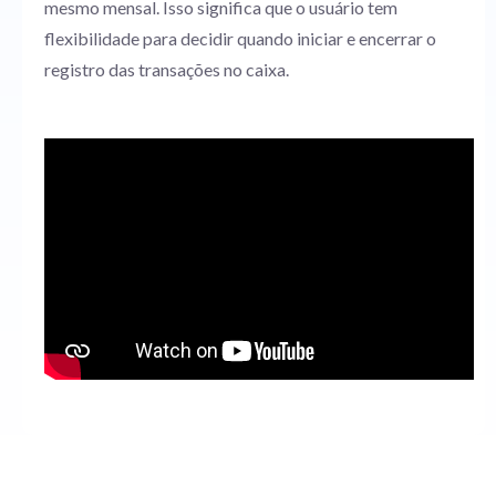
mesmo mensal. Isso significa que o usuário tem
flexibilidade para decidir quando iniciar e encerrar o
registro das transações no caixa.