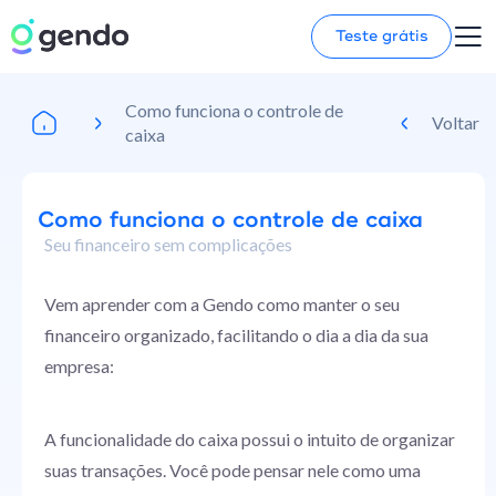
Teste grátis
Como funciona o controle de
Voltar
caixa
Como funciona o controle de caixa
Seu financeiro sem complicações
Vem aprender com a Gendo como manter o seu
financeiro organizado, facilitando o dia a dia da sua
empresa:
A funcionalidade do caixa possui o intuito de organizar
suas transações. Você pode pensar nele como uma