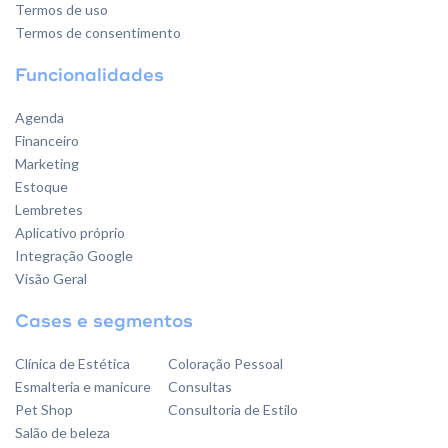
Termos de uso
Termos de consentimento
Funcionalidades
Agenda
Financeiro
Marketing
Estoque
Lembretes
Aplicativo próprio
Integração Google
Visão Geral
Cases e segmentos
Clínica de Estética
Coloração Pessoal
Esmalteria e manicure
Consultas
Pet Shop
Consultoria de Estilo
Salão de beleza